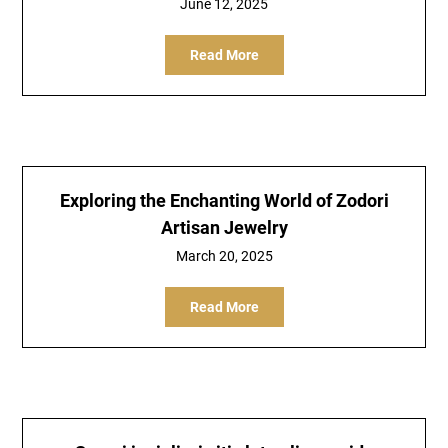
June 12, 2025
Read More
Exploring the Enchanting World of Zodori
Artisan Jewelry
March 20, 2025
Read More