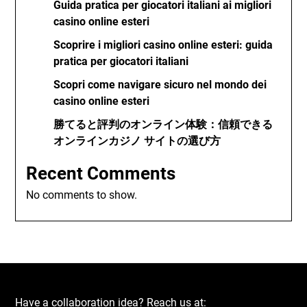
Guida pratica per giocatori italiani ai migliori
casino online esteri
Scoprire i migliori casino online esteri: guida
pratica per giocatori italiani
Scopri come navigare sicuro nel mondo dei
casino online esteri
勝てると評判のオンライン体験：信頼できる
オンラインカジノ サイトの選び方
Recent Comments
No comments to show.
Have a collaboration idea? Reach us at: