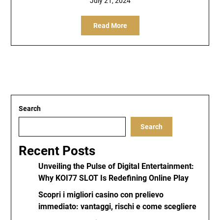
July 21, 2024
Read More
Search
Search
Recent Posts
Unveiling the Pulse of Digital Entertainment:
Why KOI77 SLOT Is Redefining Online Play
Scopri i migliori casino con prelievo
immediato: vantaggi, rischi e come scegliere