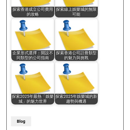
探索香港成立公司費用
探索線上娛樂城的無限
的攻略
可能
企業形式選擇：開設不
探索香港公司註冊類型
同類型的公司指南
的魅力與挑戰
探索2025年最熱「娛樂
探索2025年娛樂城的新
城」的魅力世界
趨勢與機遇
Blog