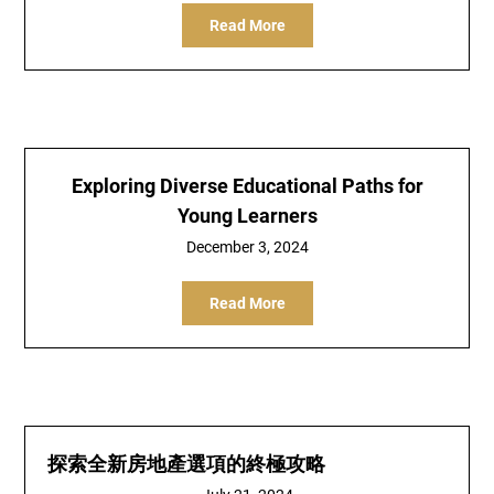
Read More
Exploring Diverse Educational Paths for
Young Learners
December 3, 2024
Read More
探索全新房地產選項的終極攻略