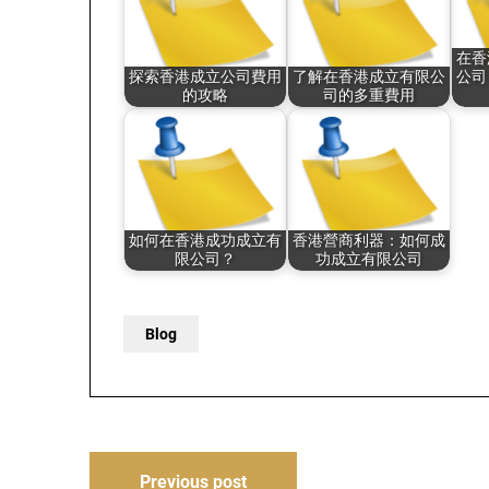
在香
探索香港成立公司費用
了解在香港成立有限公
公司
的攻略
司的多重費用
如何在香港成功成立有
香港營商利器：如何成
限公司？
功成立有限公司
Blog
Post
Previous post