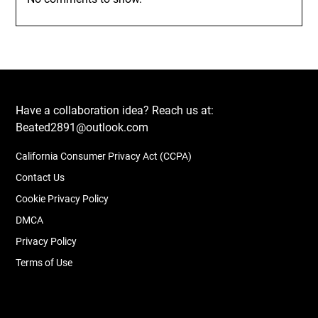
Have a collaboration idea? Reach us at:
Beated2891@outlook.com
California Consumer Privacy Act (CCPA)
Contact Us
Cookie Privacy Policy
DMCA
Privacy Policy
Terms of Use