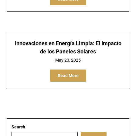
Innovaciones en Energía Limpia: El Impacto
de los Paneles Solares
May 23, 2025
Read More
Search