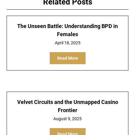
Related Posts
The Unseen Battle: Understanding BPD in
Females
April 18, 2025
Read More
Velvet Circuits and the Unmapped Casino
Frontier
August 9, 2025
Read More