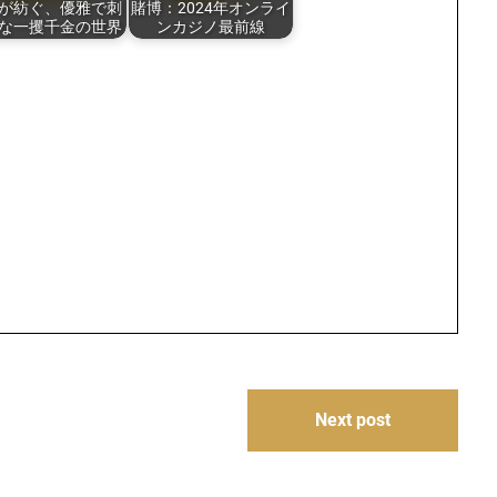
が紡ぐ、優雅で刺
賭博：2024年オンライ
な一攫千金の世界
ンカジノ最前線
Next post