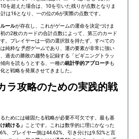
10を超えた場合は、10を引いた残りが点数となりま
計は16となり、一の位の6が実際の点数です。
ールール
が存在し、これがゲームの運命を決定づけま
初の2枚のカードの合計点数によって、第三のカード
です。プレイヤーは一切の選択肢を持たず、すべての
ラは純粋な
予想ゲーム
であり、運の要素が非常に強い
ら、過去の勝敗の趨勢を記録する「ビギニングトラッ
て傾向を読もうとする、一種の
統計学的アプローチ
も
文化と戦略を発展させてきました。
カラ攻略のための実践的戦
けるためには確固たる戦略が必要不可欠です。最も基
賭け続ける」
ことです。これは数学的に理にかなった
%、プレイヤー側は44.62%、引き分けは9.52%と言