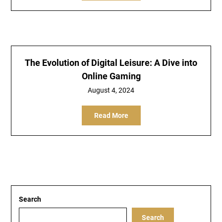
The Evolution of Digital Leisure: A Dive into
Online Gaming
August 4, 2024
Read More
Search
Search