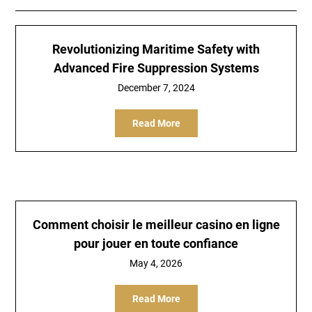
Revolutionizing Maritime Safety with
Advanced Fire Suppression Systems
December 7, 2024
Read More
Comment choisir le meilleur casino en ligne
pour jouer en toute confiance
May 4, 2026
Read More