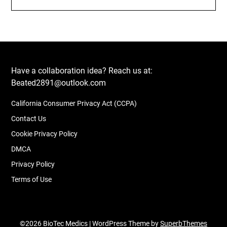
Have a collaboration idea? Reach us at:
Beated2891@outlook.com
California Consumer Privacy Act (CCPA)
Contact Us
Cookie Privacy Policy
DMCA
Privacy Policy
Terms of Use
©2026 BioTec Medics
| WordPress Theme by
SuperbThemes