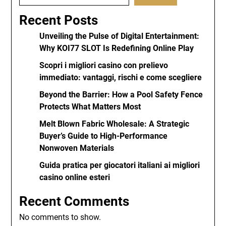
Recent Posts
Unveiling the Pulse of Digital Entertainment:
Why KOI77 SLOT Is Redefining Online Play
Scopri i migliori casino con prelievo
immediato: vantaggi, rischi e come scegliere
Beyond the Barrier: How a Pool Safety Fence
Protects What Matters Most
Melt Blown Fabric Wholesale: A Strategic
Buyer’s Guide to High-Performance
Nonwoven Materials
Guida pratica per giocatori italiani ai migliori
casino online esteri
Recent Comments
No comments to show.