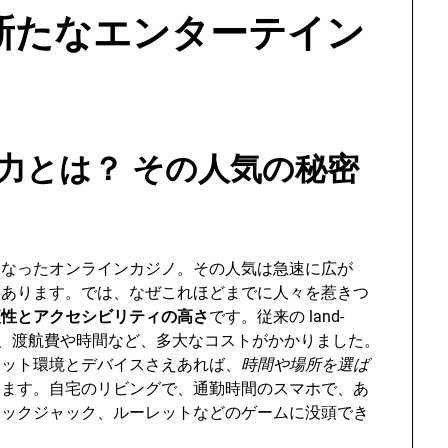
新たなエンターテイン
力とは？ その人気の秘密
になったオンラインカジノ。その人気は急速に広が
つあります。では、なぜこれほどまでに人々を惹きつ
便性とアクセシビリティの高さ
です。従来の land-
は、渡航費や時間など、多大なコストがかかりました。
ネット環境とデバイスさえあれば、
時間や場所を選ば
きます。自宅のリビングで、通勤時間のスマホで、あ
ラックジャック、ルーレットなどのゲームに没頭でき