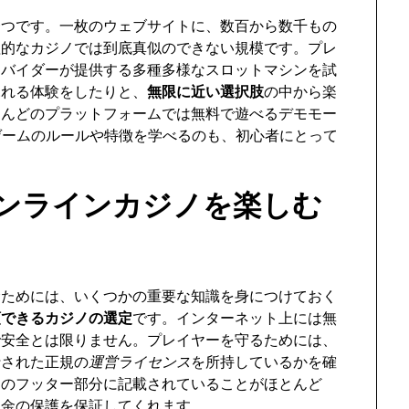
一つです。一枚のウェブサイトに、数百から数千もの
理的なカジノでは到底真似のできない規模です。プレ
ロバイダーが提供する多種多様なスロットマシンを試
ふれる体験をしたりと、
無限に近い選択肢
の中から楽
とんどのプラットフォームでは無料で遊べるデモモー
なくゲームのルールや特徴を学べるのも、初心者にとって
ンラインカジノを楽しむ
むためには、いくつかの重要な知識を身につけておく
頼できるカジノの選定
です。インターネット上には無
で安全とは限りません。プレイヤーを守るためには、
行された正規の
運営ライセンス
を所持しているかを確
トのフッター部分に記載されていることがほとんど
資金の保護を保証してくれます。