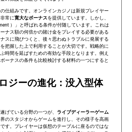
ンの仕組みです。オンラインカジノは新規プレイヤー
、非常に
寛大なボーナス
を提供しています。しかし、
uirement ）」と呼ばれる条件が付随しています。これは
ボーナス額の何倍かの賭け金をプレイする必要がある
ーナスに飛びつくと、後々思わぬトラブルに発展する
件を把握した上で利用することが大切です。戦略的に
遊ぶ時間を延ばすための有効な手段となります。例え
たボーナスの条件も比較検討する材料の一つにすると
ロジーの進化：没入型体
を遂げている分野の一つが、
ライブディーラーゲーム
世界のスタジオからゲームを進行し、その様子を高画
スです。プレイヤーは仮想のテーブルに座るのではな