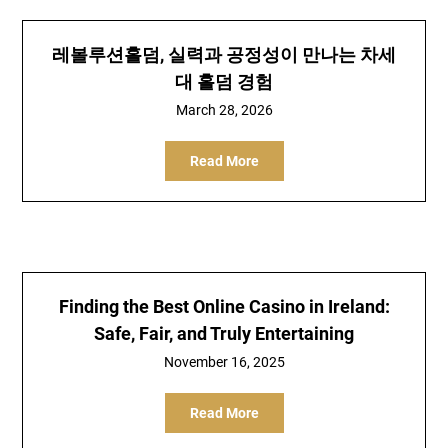
레볼루션홀덤, 실력과 공정성이 만나는 차세
대 홀덤 경험
March 28, 2026
Read More
Finding the Best Online Casino in Ireland:
Safe, Fair, and Truly Entertaining
November 16, 2025
Read More