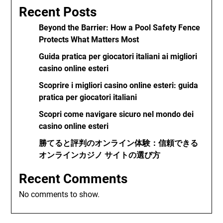
Recent Posts
Beyond the Barrier: How a Pool Safety Fence
Protects What Matters Most
Guida pratica per giocatori italiani ai migliori
casino online esteri
Scoprire i migliori casino online esteri: guida
pratica per giocatori italiani
Scopri come navigare sicuro nel mondo dei
casino online esteri
勝てると評判のオンライン体験：信頼できる
オンラインカジノ サイトの選び方
Recent Comments
No comments to show.