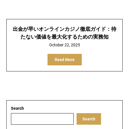
出金が早いオンラインカジノ徹底ガイド：待
たない価値を最大化するための実務知
October 22, 2025
Read More
Search
Search