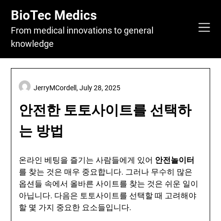
Skip
BioTec Medics
to
content
From medical innovations to general
knowledge
JerryMCordell,
July 28, 2025
안전한 토토사이트를 선택하
는 방법
온라인 베팅을 즐기는 사람들에게 있어
안전놀이터
를 찾는 것은 매우 중요합니다. 그러나 무수히 많은
옵션들 속에서 올바른 사이트를 찾는 것은 쉬운 일이
아닙니다. 다음은 토토사이트를 선택할 때 고려해야
할 몇 가지 중요한 요소들입니다.