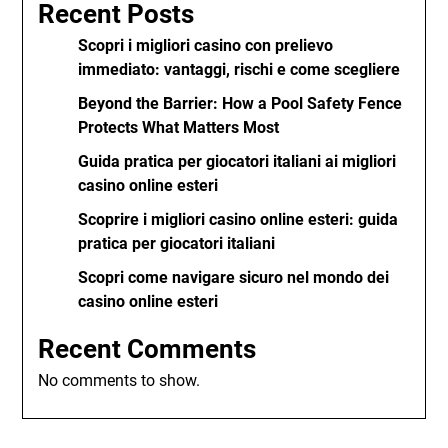
Recent Posts
Scopri i migliori casino con prelievo
immediato: vantaggi, rischi e come scegliere
Beyond the Barrier: How a Pool Safety Fence
Protects What Matters Most
Guida pratica per giocatori italiani ai migliori
casino online esteri
Scoprire i migliori casino online esteri: guida
pratica per giocatori italiani
Scopri come navigare sicuro nel mondo dei
casino online esteri
Recent Comments
No comments to show.