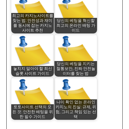
최고의 카지노사이트를
찾는 법: 안전성과 재미
당신의 베팅을 혁신할
를 동시에 잡는 카지노
최고의 온라인 배팅 가
사이트 추천
이드
당신의 베팅을 지키는
놓치지 말아야 할 최신
철통보안, 진짜 안전놀
슬롯 사이트 가이드
이터를 찾는 법
나이 확인 없는 온라인
토토사이트 선택의 모
카지노의 진실: 규제, 위
든 것: 안전한 배팅을 위
험, 그리고 책임 있는 선
한 필수 가이드
택