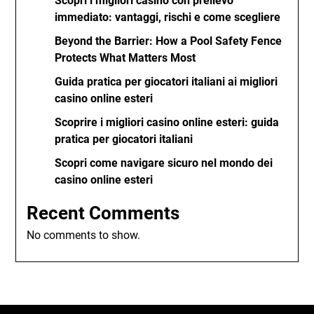
Scopri i migliori casino con prelievo
immediato: vantaggi, rischi e come scegliere
Beyond the Barrier: How a Pool Safety Fence
Protects What Matters Most
Guida pratica per giocatori italiani ai migliori
casino online esteri
Scoprire i migliori casino online esteri: guida
pratica per giocatori italiani
Scopri come navigare sicuro nel mondo dei
casino online esteri
Recent Comments
No comments to show.