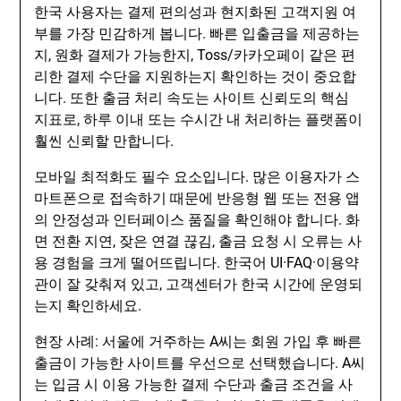
한국 사용자는 결제 편의성과 현지화된 고객지원 여
부를 가장 민감하게 봅니다. 빠른 입출금을 제공하는
지, 원화 결제가 가능한지, Toss/카카오페이 같은 편
리한 결제 수단을 지원하는지 확인하는 것이 중요합
니다. 또한 출금 처리 속도는 사이트 신뢰도의 핵심
지표로, 하루 이내 또는 수시간 내 처리하는 플랫폼이
훨씬 신뢰할 만합니다.
모바일 최적화도 필수 요소입니다. 많은 이용자가 스
마트폰으로 접속하기 때문에 반응형 웹 또는 전용 앱
의 안정성과 인터페이스 품질을 확인해야 합니다. 화
면 전환 지연, 잦은 연결 끊김, 출금 요청 시 오류는 사
용 경험을 크게 떨어뜨립니다. 한국어 UI·FAQ·이용약
관이 잘 갖춰져 있고, 고객센터가 한국 시간에 운영되
는지 확인하세요.
현장 사례: 서울에 거주하는 A씨는 회원 가입 후 빠른
출금이 가능한 사이트를 우선으로 선택했습니다. A씨
는 입금 시 이용 가능한 결제 수단과 출금 조건을 사