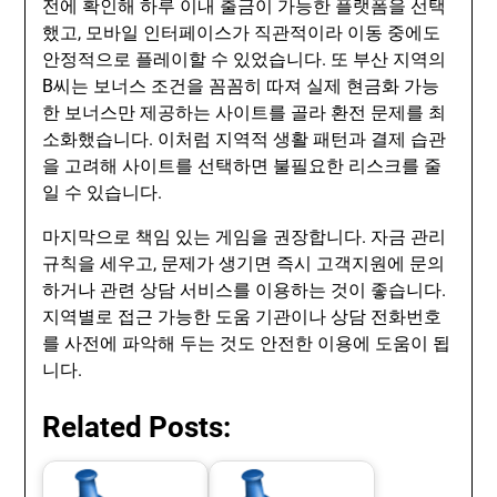
전에 확인해 하루 이내 출금이 가능한 플랫폼을 선택
했고, 모바일 인터페이스가 직관적이라 이동 중에도
안정적으로 플레이할 수 있었습니다. 또 부산 지역의
B씨는 보너스 조건을 꼼꼼히 따져 실제 현금화 가능
한 보너스만 제공하는 사이트를 골라 환전 문제를 최
소화했습니다. 이처럼 지역적 생활 패턴과 결제 습관
을 고려해 사이트를 선택하면 불필요한 리스크를 줄
일 수 있습니다.
마지막으로 책임 있는 게임을 권장합니다. 자금 관리
규칙을 세우고, 문제가 생기면 즉시 고객지원에 문의
하거나 관련 상담 서비스를 이용하는 것이 좋습니다.
지역별로 접근 가능한 도움 기관이나 상담 전화번호
를 사전에 파악해 두는 것도 안전한 이용에 도움이 됩
니다.
Related Posts: