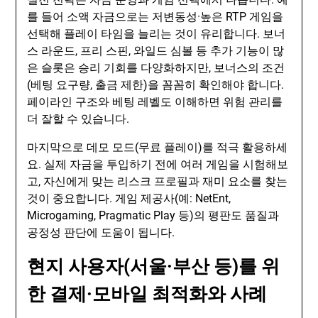
를 들어 소액 자금으로는 저변동성·높은 RTP 게임을
선택해 플레이 타임을 늘리는 것이 유리합니다. 보너
스 라운드, 프리 스핀, 와일드 심볼 등 추가 기능이 많
은 슬롯은 승리 기회를 다양화하지만, 보너스의 조건
(베팅 요구량, 출금 제한)을 꼼꼼히 확인해야 합니다.
페이라인 구조와 베팅 레벨도 이해하면 위험 관리를
더 잘할 수 있습니다.
마지막으로 데모 모드(무료 플레이)를 적극 활용하세
요. 실제 자금을 투입하기 전에 여러 게임을 시험해보
고, 자신에게 맞는 리스크 프로필과 재미 요소를 찾는
것이 중요합니다. 게임 제공사(예: NetEnt,
Microgaming, Pragmatic Play 등)의 평판도 품질과
공정성 판단에 도움이 됩니다.
현지 사용자(서울·부산 등)를 위
한 결제·모바일 최적화와 사례