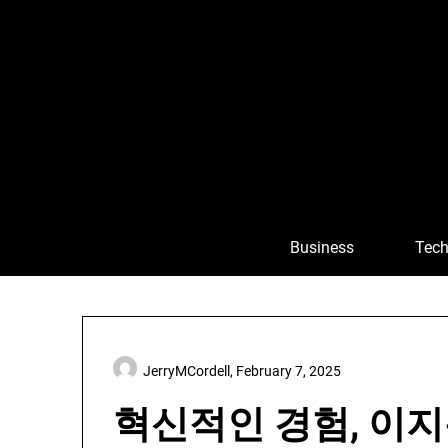
Skip
to
content
Business
Tech
JerryMCordell,
February 7, 2025
혁신적인 경험, 이