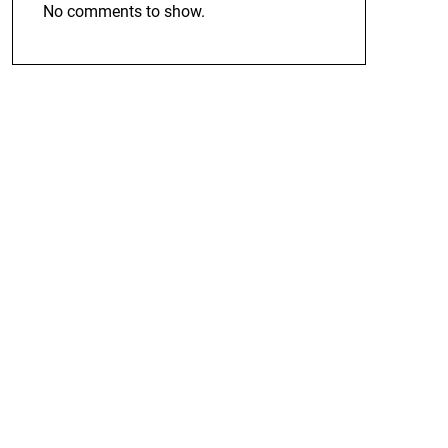
No comments to show.