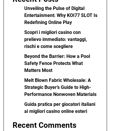
Unveiling the Pulse of Digital
Entertainment: Why KOI77 SLOT Is
Redefining Online Play
Scopri i migliori casino con
prelievo immediato: vantaggi,
rischi e come scegliere
Beyond the Barrier: How a Pool
Safety Fence Protects What
Matters Most
Melt Blown Fabric Wholesale: A
Strategic Buyer’s Guide to High-
Performance Nonwoven Materials
Guida pratica per giocatori italiani
ai migliori casino online esteri
Recent Comments