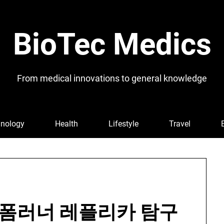
BioTec Medics
From medical innovations to general knowledge
nology
Health
Lifestyle
Travel
지폼러너 레플리카 탐구