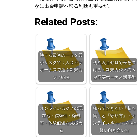
かに出金申請へ移る判断も重要だ。
Related Posts:
勝てる最初の一歩を最
小リスクで：入金不要
初回入金ゼロで差をつ
ボーナスで選ぶ新規カ
ける：新規カジノの入
ジノ戦略
金不要ボーナス活用術
オンラインカジノの現
知っておきたい「勝ち
在地：信頼性・稼働
筋」と「守り方」：オ
率・体験価値を見極め
ンライン ギャンブルの
る
賢い向き合い方