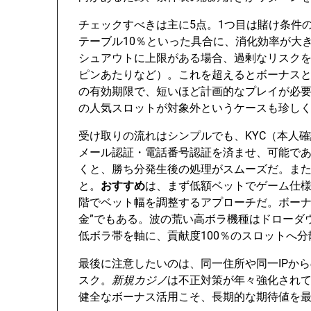
チェックすべきは主に5点。1つ目は賭け条件
テーブル10％といった具合に、消化効率が大
シュアウトに上限がある場合、過剰なリスクを
ピンあたりなど）。これを超えるとボーナスと
の有効期限で、短いほど計画的なプレイが必要
の人気スロットが対象外というケースも珍し
受け取りの流れはシンプルでも、KYC（本人
メール認証・電話番号認証を済ませ、可能で
くと、勝ち分発生後の処理がスムーズだ。ま
と。
おすすめ
は、まず低額ベットでゲーム仕様
階でベット幅を調整するアプローチだ。ボーナ
金”でもある。波の荒い高ボラ機種はドローダ
低ボラ帯を軸に、貢献度100％のスロットへ
最後に注意したいのは、同一住所や同一IPか
スク。
新規カジノ
は不正対策が年々強化され
健全なボーナス活用こそ、長期的な期待値を