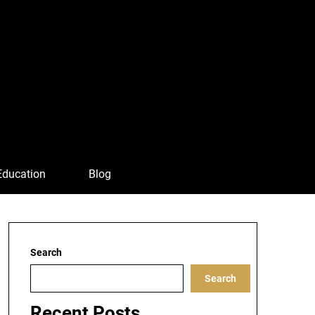
Education
Blog
Search
Search
Recent Posts