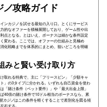
ジノ
攻略ガイド
ラインカジノを試せる最短の入り口。とくにサービス
魅力的なオファーを積極展開しており、ゲーム性や出
な利点となる。とはいえ、ボーナスは細かな条件設定
きく変わる。ここでは、オファーの仕組みと見極め
つ消化戦略までを体系的にまとめ、狙いどころを明確
組みと賢い受け取り方
受け取れる特典で、主に「フリースピン」「少額キャ
ト」の3タイプに分かれる。いずれも自己資金を使わ
には「賭け条件（ベット要件）」や「最大出金上限」
ば40倍の賭け条件で10ドル相当のボーナスなら、累
規カジノ
はこの条件を軽くすることで差別化を図る傾
を左右する。