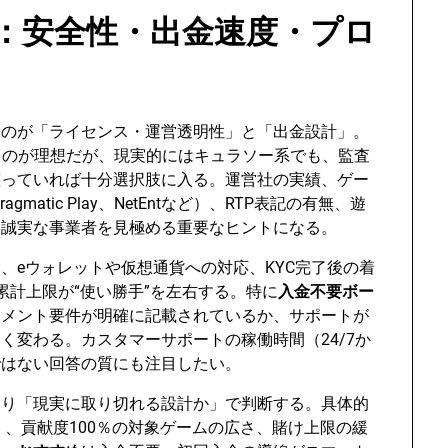
：安全性・出金速度・プロ
るのが「ライセンス・運営透明性」と「出金設計」。
なものが理想だが、現実的にはキュラソー系でも、監査
整っていれば十分選択肢に入る。運営社の実績、ゲー
gmatic Play、NetEntなど）、RTP表記の有無、遊
、誠実な事業者を見極める重要なヒントになる。
、eウォレットや仮想通貨への対応、KYC完了後の着
累計上限が“使い勝手”を左右する。特に
入金不要ボー
ュメント要件が明確に記載されているか、サポートが
く変わる。カスタマーサポートの稼働時間（24/7か
ではない回答の質にも注目したい。
より「現実に取り切れる設計か」で判断する。具体的
）、貢献度100％の対象ゲームの広さ、賭け上限の緩