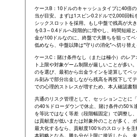
ケースB：10ドルのキャッシュタイプに40倍の
当が目安。まずは1スピン0.2ドルで2,000
シックスロットを採用。もし中盤で残高が大
を0.3～0.4ドルへ段階的に増やし、時間短
金が100ドルなのに、終盤で大勝ちを狙って
低めなら、中盤以降は“守りの消化”へ切り替
ケースC：賭け条件なし（または極小）のレア
ト上限や対象ゲーム制限が厳しいことが多い
のを選び、最初から出金ラインを逆算してベッ
ル刻みで部分出金しながら残高を再投下してテ
での心理的ストレスが増すため、本人確認書
共通のリスク管理として、セッションごとに
の40％ドローダウンで休止、賭け条件の50％
を等比ではなく等差（段階幅固定）で調整し
は貢献度が低いまたは対象外のことが多く、
最大化するなら、貢献度100％のスロットを主
本戦略となる。勝ち分が上限に接近したら、