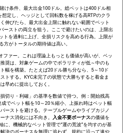
賭け条件、最大出金100ドル。総ベットは400ドル相
回転を想定し、ヘッジとして回転数を稼げる高RTPのクラ
きく伸びたら、最大出金上限に触れない範囲でベット
縮とバーストの両立を狙う。ここで避けたいのは、上限出
ベットを過剰に上げ、全損リスクを高める行為。上限が
える方がトータルの期待値は高い。
オファー。これは理論上もっとも価値が高いが、ベッ
。推奨は、対象ゲームの中でボラリティが低～中のも
ト幅を構築。たとえば20ドル勝ち分なら、5～10ド
ストする。KYC未完了の状態で大勝ちすると着金ま
類は早めに提出しておく。
「損切り・利確」の基準を数値で持つ。例：開始残高
達成でベット幅を10～20％縮小、上振れ時はベット幅
、バーストを避ける。テーブルゲームやライブカジノ
ボーナス消化には不向き。
入金不要ボーナス
の価値を
軸に、機械的なベット管理で“運の荒波”を均すのが基
未解決のボーナスを無理に追わず、規約に沿って速や