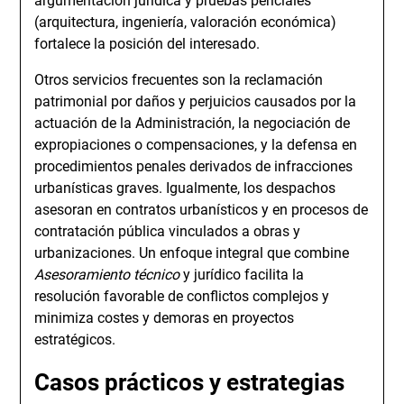
argumentación jurídica y pruebas periciales
(arquitectura, ingeniería, valoración económica)
fortalece la posición del interesado.
Otros servicios frecuentes son la reclamación
patrimonial por daños y perjuicios causados por la
actuación de la Administración, la negociación de
expropiaciones o compensaciones, y la defensa en
procedimientos penales derivados de infracciones
urbanísticas graves. Igualmente, los despachos
asesoran en contratos urbanísticos y en procesos de
contratación pública vinculados a obras y
urbanizaciones. Un enfoque integral que combine
Asesoramiento técnico
y jurídico facilita la
resolución favorable de conflictos complejos y
minimiza costes y demoras en proyectos
estratégicos.
Casos prácticos y estrategias