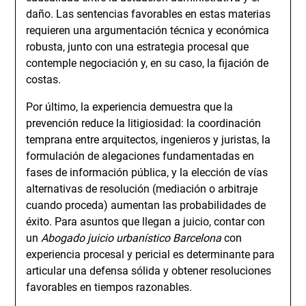
daño. Las sentencias favorables en estas materias
requieren una argumentación técnica y económica
robusta, junto con una estrategia procesal que
contemple negociación y, en su caso, la fijación de
costas.
Por último, la experiencia demuestra que la
prevención reduce la litigiosidad: la coordinación
temprana entre arquitectos, ingenieros y juristas, la
formulación de alegaciones fundamentadas en
fases de información pública, y la elección de vías
alternativas de resolución (mediación o arbitraje
cuando proceda) aumentan las probabilidades de
éxito. Para asuntos que llegan a juicio, contar con
un
Abogado juicio urbanístico Barcelona
con
experiencia procesal y pericial es determinante para
articular una defensa sólida y obtener resoluciones
favorables en tiempos razonables.