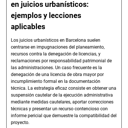
en juicios urbanísticos:
ejemplos y lecciones
aplicables
Los juicios urbanísticos en Barcelona suelen
centrarse en impugnaciones del planeamiento,
recursos contra la denegación de licencias, y
reclamaciones por responsabilidad patrimonial de
las administraciones. Un caso frecuente es la
denegación de una licencia de obra mayor por
incumplimiento formal en la documentación
técnica. La estrategia eficaz consiste en obtener una
suspensión cautelar de la ejecución administrativa
mediante medidas cautelares, aportar correcciones
técnicas y presentar un recurso contencioso con
informe pericial que demuestre la compatibilidad del
proyecto.