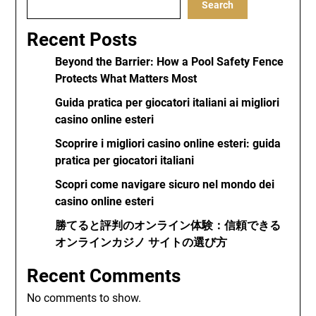
Search
Recent Posts
Beyond the Barrier: How a Pool Safety Fence
Protects What Matters Most
Guida pratica per giocatori italiani ai migliori
casino online esteri
Scoprire i migliori casino online esteri: guida
pratica per giocatori italiani
Scopri come navigare sicuro nel mondo dei
casino online esteri
勝てると評判のオンライン体験：信頼できる
オンラインカジノ サイトの選び方
Recent Comments
No comments to show.