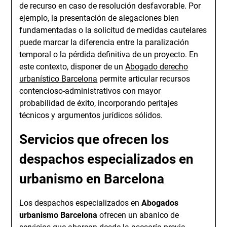
de recurso en caso de resolución desfavorable. Por
ejemplo, la presentación de alegaciones bien
fundamentadas o la solicitud de medidas cautelares
puede marcar la diferencia entre la paralización
temporal o la pérdida definitiva de un proyecto. En
este contexto, disponer de un
Abogado derecho
urbanístico Barcelona
permite articular recursos
contencioso-administrativos con mayor
probabilidad de éxito, incorporando peritajes
técnicos y argumentos jurídicos sólidos.
Servicios que ofrecen los
despachos especializados en
urbanismo en Barcelona
Los despachos especializados en
Abogados
urbanismo Barcelona
ofrecen un abanico de