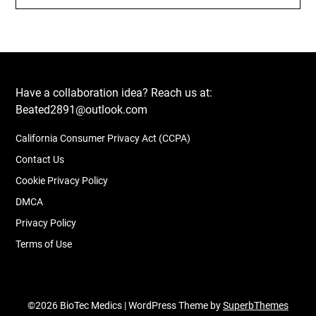
Have a collaboration idea? Reach us at:
Beated2891@outlook.com
California Consumer Privacy Act (CCPA)
Contact Us
Cookie Privacy Policy
DMCA
Privacy Policy
Terms of Use
©2026 BioTec Medics
| WordPress Theme by
SuperbThemes