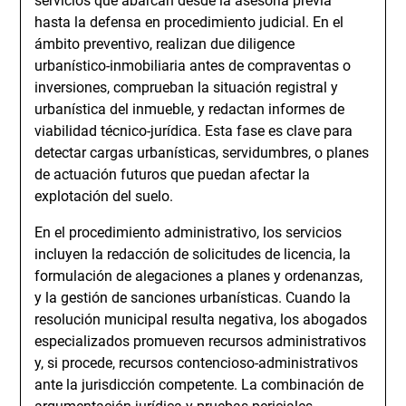
servicios que abarcan desde la asesoría previa
hasta la defensa en procedimiento judicial. En el
ámbito preventivo, realizan due diligence
urbanístico-inmobiliaria antes de compraventas o
inversiones, comprueban la situación registral y
urbanística del inmueble, y redactan informes de
viabilidad técnico-jurídica. Esta fase es clave para
detectar cargas urbanísticas, servidumbres, o planes
de actuación futuros que puedan afectar la
explotación del suelo.
En el procedimiento administrativo, los servicios
incluyen la redacción de solicitudes de licencia, la
formulación de alegaciones a planes y ordenanzas,
y la gestión de sanciones urbanísticas. Cuando la
resolución municipal resulta negativa, los abogados
especializados promueven recursos administrativos
y, si procede, recursos contencioso-administrativos
ante la jurisdicción competente. La combinación de