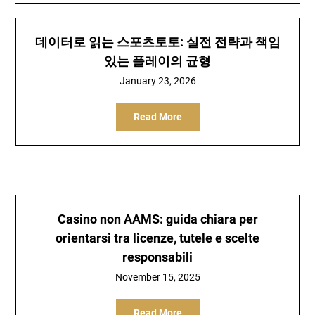
데이터로 읽는 스포츠토토: 실전 전략과 책임
있는 플레이의 균형
January 23, 2026
Read More
Casino non AAMS: guida chiara per
orientarsi tra licenze, tutele e scelte
responsabili
November 15, 2025
Read More