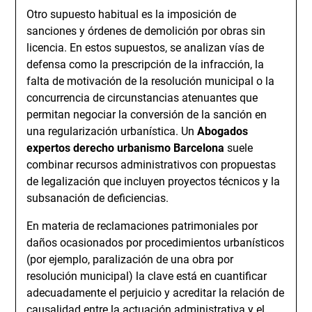
Otro supuesto habitual es la imposición de
sanciones y órdenes de demolición por obras sin
licencia. En estos supuestos, se analizan vías de
defensa como la prescripción de la infracción, la
falta de motivación de la resolución municipal o la
concurrencia de circunstancias atenuantes que
permitan negociar la conversión de la sanción en
una regularización urbanística. Un
Abogados
expertos derecho urbanismo Barcelona
suele
combinar recursos administrativos con propuestas
de legalización que incluyen proyectos técnicos y la
subsanación de deficiencias.
En materia de reclamaciones patrimoniales por
daños ocasionados por procedimientos urbanísticos
(por ejemplo, paralización de una obra por
resolución municipal) la clave está en cuantificar
adecuadamente el perjuicio y acreditar la relación de
causalidad entre la actuación administrativa y el