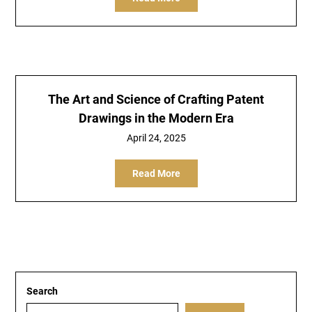
The Art and Science of Crafting Patent
Drawings in the Modern Era
April 24, 2025
Read More
Search