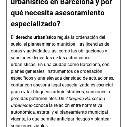
urbanístico en Barcelona y por
qué necesita asesoramiento
especializado?
El
derecho urbanístico
regula la ordenación del
suelo, el planeamiento municipal, las licencias de
obras y actividades, así como las obligaciones y
sanciones derivadas de las actuaciones
urbanísticas. En una ciudad como Barcelona, con
planes generales, instrumentos de ordenación
específicos y una elevada densidad de actuaciones,
contar con asesoría legal especializada es esencial
para evitar bloqueos administrativos, sanciones o
pérdidas patrimoniales. Un
Abogado Barcelona
urbanismo
conoce la relación entre normativa
autonómica, estatal y el planeamiento municipal
vigente, lo que permite anticipar riesgos y plantear
soluciones viables.