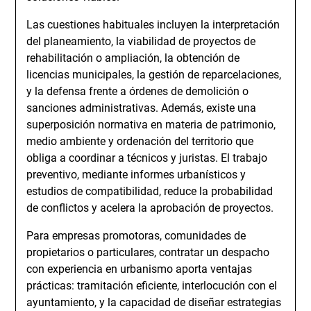
Las cuestiones habituales incluyen la interpretación
del planeamiento, la viabilidad de proyectos de
rehabilitación o ampliación, la obtención de
licencias municipales, la gestión de reparcelaciones,
y la defensa frente a órdenes de demolición o
sanciones administrativas. Además, existe una
superposición normativa en materia de patrimonio,
medio ambiente y ordenación del territorio que
obliga a coordinar a técnicos y juristas. El trabajo
preventivo, mediante informes urbanísticos y
estudios de compatibilidad, reduce la probabilidad
de conflictos y acelera la aprobación de proyectos.
Para empresas promotoras, comunidades de
propietarios o particulares, contratar un despacho
con experiencia en urbanismo aporta ventajas
prácticas: tramitación eficiente, interlocución con el
ayuntamiento, y la capacidad de diseñar estrategias