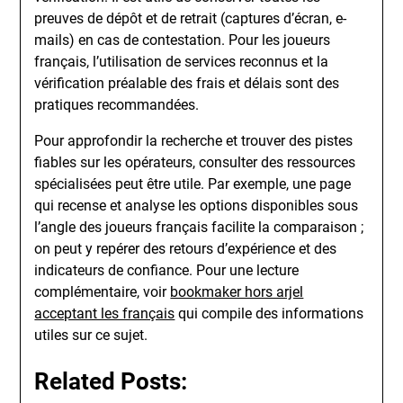
preuves de dépôt et de retrait (captures d’écran, e-
mails) en cas de contestation. Pour les joueurs
français, l’utilisation de services reconnus et la
vérification préalable des frais et délais sont des
pratiques recommandées.
Pour approfondir la recherche et trouver des pistes
fiables sur les opérateurs, consulter des ressources
spécialisées peut être utile. Par exemple, une page
qui recense et analyse les options disponibles sous
l’angle des joueurs français facilite la comparaison ;
on peut y repérer des retours d’expérience et des
indicateurs de confiance. Pour une lecture
complémentaire, voir
bookmaker hors arjel
acceptant les français
qui compile des informations
utiles sur ce sujet.
Related Posts: