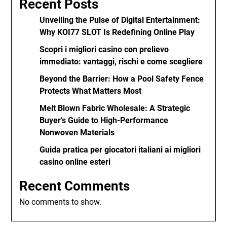
Recent Posts
Unveiling the Pulse of Digital Entertainment:
Why KOI77 SLOT Is Redefining Online Play
Scopri i migliori casino con prelievo
immediato: vantaggi, rischi e come scegliere
Beyond the Barrier: How a Pool Safety Fence
Protects What Matters Most
Melt Blown Fabric Wholesale: A Strategic
Buyer’s Guide to High-Performance
Nonwoven Materials
Guida pratica per giocatori italiani ai migliori
casino online esteri
Recent Comments
No comments to show.