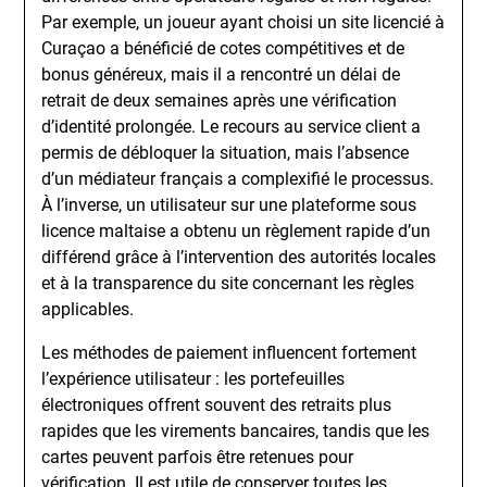
Par exemple, un joueur ayant choisi un site licencié à
Curaçao a bénéficié de cotes compétitives et de
bonus généreux, mais il a rencontré un délai de
retrait de deux semaines après une vérification
d’identité prolongée. Le recours au service client a
permis de débloquer la situation, mais l’absence
d’un médiateur français a complexifié le processus.
À l’inverse, un utilisateur sur une plateforme sous
licence maltaise a obtenu un règlement rapide d’un
différend grâce à l’intervention des autorités locales
et à la transparence du site concernant les règles
applicables.
Les méthodes de paiement influencent fortement
l’expérience utilisateur : les portefeuilles
électroniques offrent souvent des retraits plus
rapides que les virements bancaires, tandis que les
cartes peuvent parfois être retenues pour
vérification. Il est utile de conserver toutes les