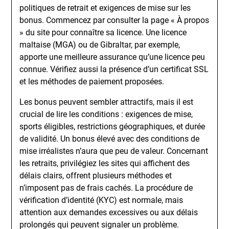
politiques de retrait et exigences de mise sur les
bonus. Commencez par consulter la page « À propos
» du site pour connaître sa licence. Une licence
maltaise (MGA) ou de Gibraltar, par exemple,
apporte une meilleure assurance qu’une licence peu
connue. Vérifiez aussi la présence d’un certificat SSL
et les méthodes de paiement proposées.
Les bonus peuvent sembler attractifs, mais il est
crucial de lire les conditions : exigences de mise,
sports éligibles, restrictions géographiques, et durée
de validité. Un bonus élevé avec des conditions de
mise irréalistes n’aura que peu de valeur. Concernant
les retraits, privilégiez les sites qui affichent des
délais clairs, offrent plusieurs méthodes et
n’imposent pas de frais cachés. La procédure de
vérification d’identité (KYC) est normale, mais
attention aux demandes excessives ou aux délais
prolongés qui peuvent signaler un problème.