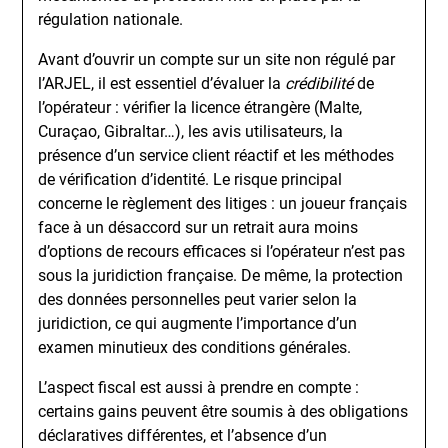
régulation nationale.
Avant d’ouvrir un compte sur un site non régulé par
l’ARJEL, il est essentiel d’évaluer la
crédibilité
de
l’opérateur : vérifier la licence étrangère (Malte,
Curaçao, Gibraltar…), les avis utilisateurs, la
présence d’un service client réactif et les méthodes
de vérification d’identité. Le risque principal
concerne le règlement des litiges : un joueur français
face à un désaccord sur un retrait aura moins
d’options de recours efficaces si l’opérateur n’est pas
sous la juridiction française. De même, la protection
des données personnelles peut varier selon la
juridiction, ce qui augmente l’importance d’un
examen minutieux des conditions générales.
L’aspect fiscal est aussi à prendre en compte :
certains gains peuvent être soumis à des obligations
déclaratives différentes, et l’absence d’un