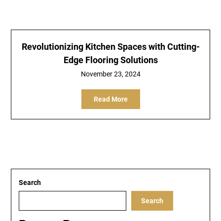
Revolutionizing Kitchen Spaces with Cutting-
Edge Flooring Solutions
November 23, 2024
Read More
Search
Search