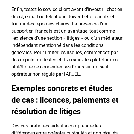
Enfin, testez le service client avant d’investir : chat en
direct, e-mail ou téléphone doivent être réactifs et
fournir des réponses claires. La présence d’un
support en français est un avantage, tout comme
l’existence d’une section « litiges » ou d’un médiateur
indépendant mentionné dans les conditions
générales. Pour limiter les risques, commencez par
des dépôts modestes et diversifiez les plateformes
plutôt que de concentrer ses fonds sur un seul
opérateur non régulé par l’ARJEL.
Exemples concrets et études
de cas : licences, paiements et
résolution de litiges
Des cas pratiques aident à comprendre les
différences entre opérateurs régulés et non régulés.