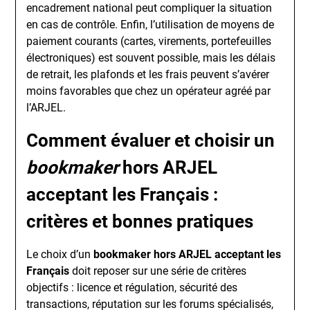
encadrement national peut compliquer la situation
en cas de contrôle. Enfin, l’utilisation de moyens de
paiement courants (cartes, virements, portefeuilles
électroniques) est souvent possible, mais les délais
de retrait, les plafonds et les frais peuvent s’avérer
moins favorables que chez un opérateur agréé par
l’ARJEL.
Comment évaluer et choisir un
bookmaker
hors ARJEL
acceptant les Français :
critères et bonnes pratiques
Le choix d’un
bookmaker hors ARJEL acceptant les
Français
doit reposer sur une série de critères
objectifs : licence et régulation, sécurité des
transactions, réputation sur les forums spécialisés,