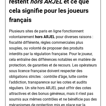
restent
hors ARJEL
et ce que
cela signifie pour les joueurs
français
Plusieurs sites de paris en ligne fonctionnent
volontairement
hors ARJEL
pour diverses raisons :
fiscalité différente, règles commerciales plus
souples, ou volonté de proposer des produits
interdits par la régulation française. Pour le joueur,
cela entraîne des différences notables en matière de
protection, de garanties et de recours. Les opérateurs
sous licence française doivent respecter des
obligations strictes : contrôle d’âge, lutte contre
l’addiction, transparence sur les cotes et audits
réguliers. Un site hors ARJEL peut offrir des cotes
attractives et des bonus généreux, mais il n’est pas
soumis aux mêmes contrôles et ne bénéficie pas des
mécanismes de protection mis en place par la