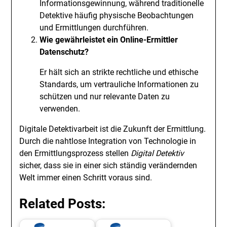
Informationsgewinnung, während traditionelle
Detektive häufig physische Beobachtungen
und Ermittlungen durchführen.
Wie gewährleistet ein
Online-Ermittler
Datenschutz?
Er hält sich an strikte rechtliche und ethische
Standards, um vertrauliche Informationen zu
schützen und nur relevante Daten zu
verwenden.
Digitale Detektivarbeit ist die Zukunft der Ermittlung.
Durch die nahtlose Integration von Technologie in
den Ermittlungsprozess stellen
Digital Detektiv
sicher, dass sie in einer sich ständig verändernden
Welt immer einen Schritt voraus sind.
Related Posts: