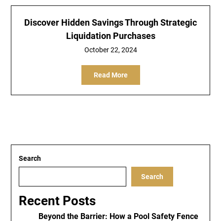
Discover Hidden Savings Through Strategic
Liquidation Purchases
October 22, 2024
Read More
Search
Search
Recent Posts
Beyond the Barrier: How a Pool Safety Fence