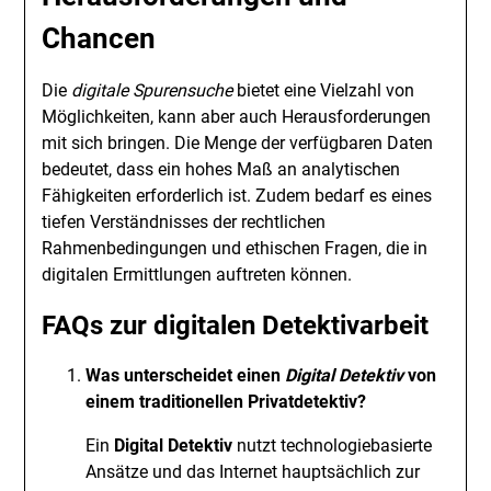
Chancen
Die
digitale Spurensuche
bietet eine Vielzahl von
Möglichkeiten, kann aber auch Herausforderungen
mit sich bringen. Die Menge der verfügbaren Daten
bedeutet, dass ein hohes Maß an analytischen
Fähigkeiten erforderlich ist. Zudem bedarf es eines
tiefen Verständnisses der rechtlichen
Rahmenbedingungen und ethischen Fragen, die in
digitalen Ermittlungen auftreten können.
FAQs zur digitalen Detektivarbeit
Was unterscheidet einen
Digital Detektiv
von
einem traditionellen Privatdetektiv?
Ein
Digital Detektiv
nutzt technologiebasierte
Ansätze und das Internet hauptsächlich zur