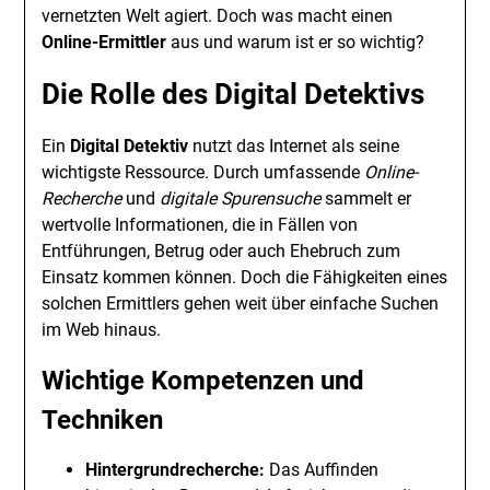
vernetzten Welt agiert. Doch was macht einen
Online-Ermittler
aus und warum ist er so wichtig?
Die Rolle des Digital Detektivs
Ein
Digital Detektiv
nutzt das Internet als seine
wichtigste Ressource. Durch umfassende
Online-
Recherche
und
digitale Spurensuche
sammelt er
wertvolle Informationen, die in Fällen von
Entführungen, Betrug oder auch Ehebruch zum
Einsatz kommen können. Doch die Fähigkeiten eines
solchen Ermittlers gehen weit über einfache Suchen
im Web hinaus.
Wichtige Kompetenzen und
Techniken
Hintergrundrecherche:
Das Auffinden