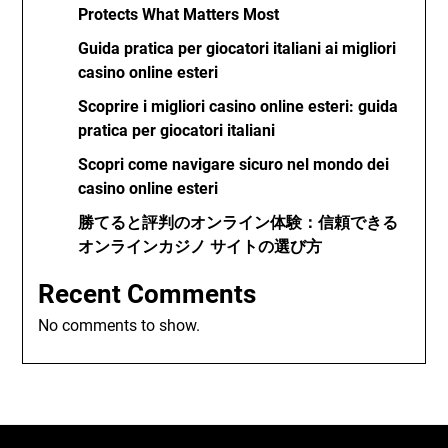
Protects What Matters Most
Guida pratica per giocatori italiani ai migliori
casino online esteri
Scoprire i migliori casino online esteri: guida
pratica per giocatori italiani
Scopri come navigare sicuro nel mondo dei
casino online esteri
勝てると評判のオンライン体験：信頼できる
オンラインカジノ サイトの選び方
Recent Comments
No comments to show.