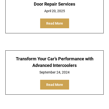
Door Repair Services
April 20, 2025
Read More
Transform Your Car’s Performance with
Advanced Intercoolers
September 24, 2024
Read More