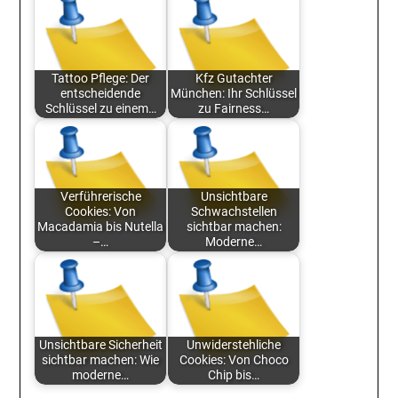
Tattoo Pflege: Der
Kfz Gutachter
entscheidende
München: Ihr Schlüssel
Schlüssel zu einem…
zu Fairness…
Verführerische
Unsichtbare
Cookies: Von
Schwachstellen
Macadamia bis Nutella
sichtbar machen:
–…
Moderne…
Unsichtbare Sicherheit
Unwiderstehliche
sichtbar machen: Wie
Cookies: Von Choco
moderne…
Chip bis…