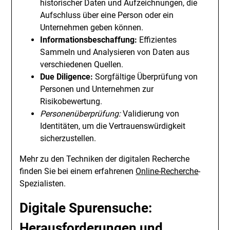
historischer Daten und Aufzeichnungen, die
Aufschluss über eine Person oder ein
Unternehmen geben können.
Informationsbeschaffung:
Effizientes
Sammeln und Analysieren von Daten aus
verschiedenen Quellen.
Due Diligence:
Sorgfältige Überprüfung von
Personen und Unternehmen zur
Risikobewertung.
Personenüberprüfung:
Validierung von
Identitäten, um die Vertrauenswürdigkeit
sicherzustellen.
Mehr zu den Techniken der digitalen Recherche
finden Sie bei einem erfahrenen
Online-Recherche
-
Spezialisten.
Digitale Spurensuche:
Herausforderungen und