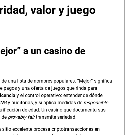
idad, valor y juego
jor” a un casino de
de una lista de nombres populares. “Mejor” significa
de pagos y una oferta de juegos que rinda para
licencia
y el control operativo: entender de dónde
RNG
y auditorías, y si aplica medidas de
responsible
erificación de edad. Un casino que documenta sus
s de
provably fair
transmite seriedad.
n sitio excelente procesa criptotransacciones en