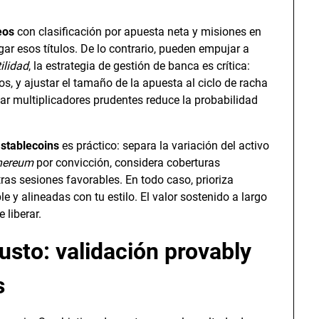
eos
con clasificación por apuesta neta y misiones en
gar esos títulos. De lo contrario, pueden empujar a
tilidad
, la estrategia de gestión de banca es crítica:
os, y ajustar el tamaño de la apuesta al ciclo de racha
ar multiplicadores prudentes reduce la probabilidad
r
stablecoins
es práctico: separa la variación del activo
hereum
por convicción, considera coberturas
tras sesiones favorables. En todo caso, prioriza
e y alineadas con tu estilo. El valor sostenido a largo
 liberar.
usto: validación provably
s