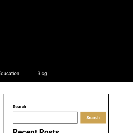
Education
Blog
Search
Search
Recent Posts