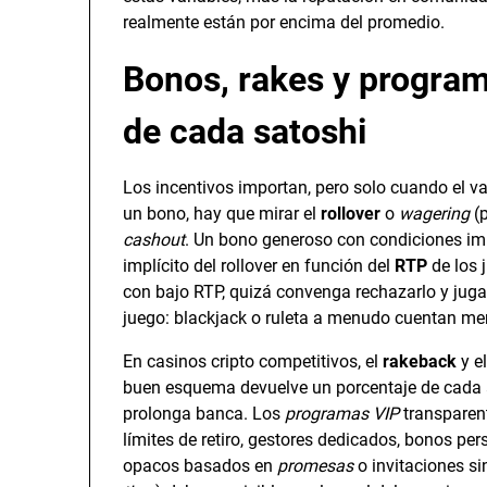
realmente están por encima del promedio.
Bonos, rakes y program
de cada satoshi
Los incentivos importan, pero solo cuando el val
un bono, hay que mirar el
rollover
o
wagering
(p
cashout
. Un bono generoso con condiciones impo
implícito del rollover en función del
RTP
de los j
con bajo RTP, quizá convenga rechazarlo y jugar
juego: blackjack o ruleta a menudo cuentan men
En casinos cripto competitivos, el
rakeback
y e
buen esquema devuelve un porcentaje de cada ap
prolonga banca. Los
programas VIP
transparent
límites de retiro, gestores dedicados, bonos pe
opacos basados en
promesas
o invitaciones sin