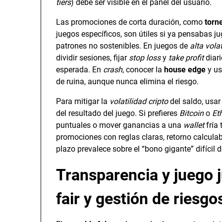
tiers
) debe ser visible en el panel del usuario.
Las promociones de corta duración, como
torn
juegos específicos, son útiles si ya pensabas ju
patrones no sostenibles. En juegos de
alta vola
dividir sesiones, fijar
stop loss
y
take profit
diari
esperada. En
crash
, conocer la
house edge
y us
de ruina, aunque nunca elimina el riesgo.
Para mitigar la
volatilidad cripto
del saldo, usa
del resultado del juego. Si prefieres
Bitcoin
o
Et
puntuales o mover ganancias a una
wallet
fría 
promociones con reglas claras, retorno calculabl
plazo prevalece sobre el “bono gigante” difícil de
Transparencia y juego j
fair y gestión de riesgo