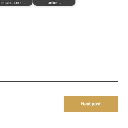
icencia: cómo…
online…
Next post