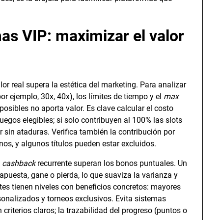
as VIP: maximizar el valor
or real supera la estética del marketing. Para analizar
or ejemplo, 30x, 40x), los límites de tiempo y el
max
sibles no aporta valor. Es clave calcular el costo
uegos elegibles; si solo contribuyen al 100% las slots
 sin ataduras. Verifica también la contribución por
os, y algunos títulos pueden estar excluidos.
l
cashback
recurrente superan los bonos puntuales. Un
uesta, gane o pierda, lo que suaviza la varianza y
es tienen niveles con beneficios concretos: mayores
rsonalizados y torneos exclusivos. Evita sistemas
 criterios claros; la trazabilidad del progreso (puntos o