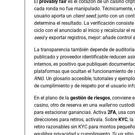
El
provably fair
es el corazón de un casino cript
cada ronda no fue manipulado. Técnicamente, e
usuario aporta un
client seed
; junto con un cont
determina el resultado. La verificación consist
ciclo con el anunciado al inicio y recalcular el
seed
y exportar registros, mejor: añade control 
La transparencia también depende de auditorías
publicado y proveedor identificable reducen asi
internos, es positivo que publiquen documentac
plataformas que ocultan el funcionamiento de 
RNG
. Un glosario accesible, tutoriales y ejemp
de cumplimiento y de respeto por el usuario in
En el plano de la
gestión de riesgos
, conviene 
casino, otro de reserva en una
wallet
no custodia
para estacionar ganancias. Activa
2FA
, usa con
direcciones para retiros, actívala. Sobre
KYC
, l
retiro razonables sin KYC para montos pequeño
equilibra privacidad y cumplimiento. Si un siti