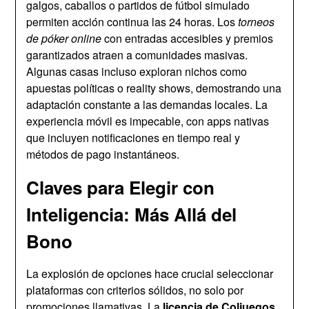
galgos, caballos o partidos de fútbol simulado
permiten acción continua las 24 horas. Los
torneos
de póker online
con entradas accesibles y premios
garantizados atraen a comunidades masivas.
Algunas casas incluso exploran nichos como
apuestas políticas o reality shows, demostrando una
adaptación constante a las demandas locales. La
experiencia móvil es impecable, con apps nativas
que incluyen notificaciones en tiempo real y
métodos de pago instantáneos.
Claves para Elegir con
Inteligencia: Más Allá del
Bono
La explosión de opciones hace crucial seleccionar
plataformas con criterios sólidos, no solo por
promociones llamativas. La
licencia de Coljuegos