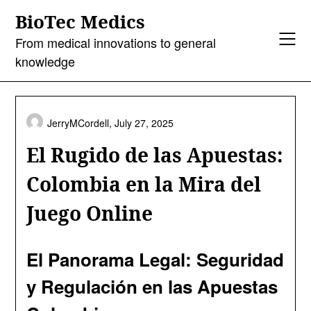
Skip
BioTec Medics
to
content
From medical innovations to general
knowledge
JerryMCordell,
July 27, 2025
El Rugido de las Apuestas:
Colombia en la Mira del
Juego Online
El Panorama Legal: Seguridad
y Regulación en las Apuestas