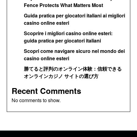
Fence Protects What Matters Most
Guida pratica per giocatori italiani ai migliori
casino online esteri
Scoprire i migliori casino online esteri:
guida pratica per giocatori italiani
Scopri come navigare sicuro nel mondo dei
casino online esteri
勝てると評判のオンライン体験：信頼できる
オンラインカジノ サイトの選び方
Recent Comments
No comments to show.