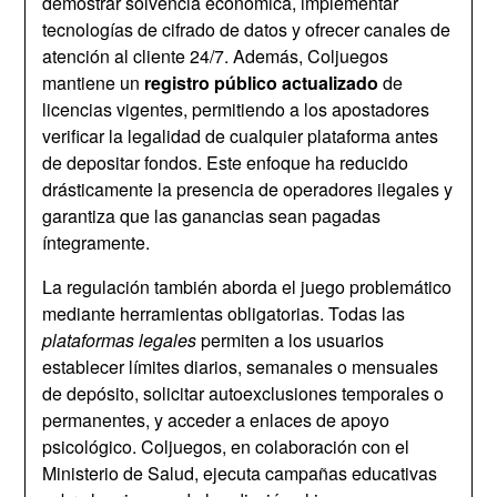
demostrar solvencia económica, implementar
tecnologías de cifrado de datos y ofrecer canales de
atención al cliente 24/7. Además, Coljuegos
mantiene un
registro público actualizado
de
licencias vigentes, permitiendo a los apostadores
verificar la legalidad de cualquier plataforma antes
de depositar fondos. Este enfoque ha reducido
drásticamente la presencia de operadores ilegales y
garantiza que las ganancias sean pagadas
íntegramente.
La regulación también aborda el juego problemático
mediante herramientas obligatorias. Todas las
plataformas legales
permiten a los usuarios
establecer límites diarios, semanales o mensuales
de depósito, solicitar autoexclusiones temporales o
permanentes, y acceder a enlaces de apoyo
psicológico. Coljuegos, en colaboración con el
Ministerio de Salud, ejecuta campañas educativas