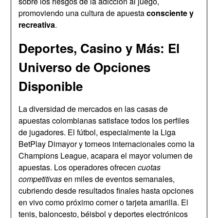
sobre los riesgos de la adicción al juego,
promoviendo una cultura de apuesta
consciente y
recreativa
.
Deportes, Casino y Más: El
Universo de Opciones
Disponible
La diversidad de mercados en las casas de
apuestas colombianas satisface todos los perfiles
de jugadores. El fútbol, especialmente la Liga
BetPlay Dimayor y torneos internacionales como la
Champions League, acapara el mayor volumen de
apuestas. Los operadores ofrecen
cuotas
competitivas
en miles de eventos semanales,
cubriendo desde resultados finales hasta opciones
en vivo como próximo corner o tarjeta amarilla. El
tenis, baloncesto, béisbol y deportes electrónicos