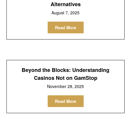
Alternatives
August 7, 2025
Read More
Beyond the Blocks: Understanding
Casinos Not on GamStop
November 28, 2025
Read More