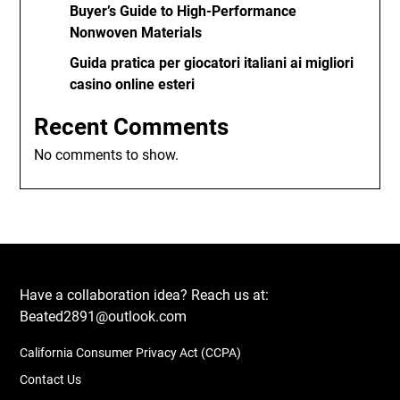
Buyer’s Guide to High-Performance
Nonwoven Materials
Guida pratica per giocatori italiani ai migliori
casino online esteri
Recent Comments
No comments to show.
Have a collaboration idea? Reach us at:
Beated2891@outlook.com
California Consumer Privacy Act (CCPA)
Contact Us