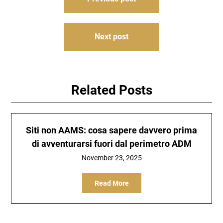
navigation
Next post
Related Posts
Siti non AAMS: cosa sapere davvero prima
di avventurarsi fuori dal perimetro ADM
November 23, 2025
Read More