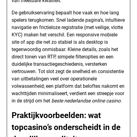
van meetbare kwaliteit.
De gebruikservaring bepaalt hoe vaak en hoe lang
spelers terugkomen. Snel ladende pagina’s, intuïtieve
navigatie en frictieloze registratie (met veilige, vlotte
KYC) maken het verschil. Een responsive mobiele
site of app die net zo stabiel is als desktop is
tegenwoordig onmisbaar. Kleine details, zoals het
direct tonen van RTP, simpele filteropties en een
duidelijke transactiegeschiedenis, versterken
vertrouwen. Tot slot zegt de snelheid en consistentie
van uitbetalingen veel over operationele
volwassenheid; een platform dat beloftes nakomt en
wachttijden minimaliseert, verdient een streepje voor
in de strijd om het
beste nederlandse online casino
.
Praktijkvoorbeelden: wat
topcasino’s onderscheidt in de