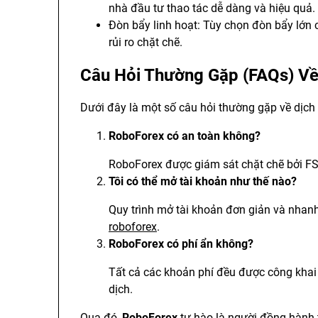
nhà đầu tư thao tác dễ dàng và hiệu quả.
Đòn bẩy linh hoạt: Tùy chọn đòn bẩy lớn 
rủi ro chặt chẽ.
Câu Hỏi Thường Gặp (FAQs) V
Dưới đây là một số câu hỏi thường gặp về dịch
RoboForex có an toàn không?
RoboForex được giám sát chặt chẽ bởi FS
Tôi có thể mở tài khoản như thế nào?
Quy trình mở tài khoản đơn giản và nhan
roboforex
.
RoboForex có phí ẩn không?
Tất cả các khoản phí đều được công khai r
dịch.
Qua đó,
RoboForex
tự hào là người đồng hành 