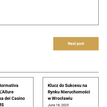
Next post
 Normativa
Klucz do Sukcesu na
L’Allure
Rynku Nieruchomości
sa dei Casino
w Wrocławiu
MS
June 18, 2025