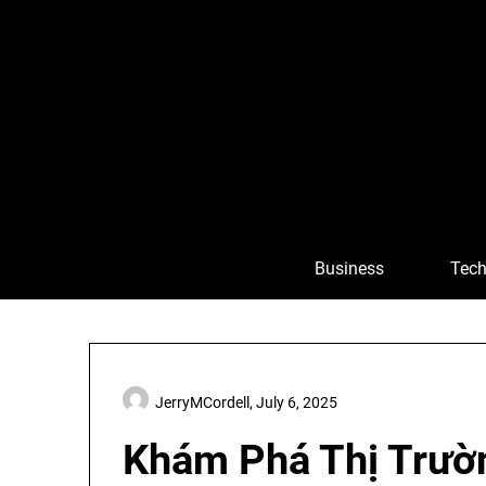
Skip
to
content
Business
Tech
JerryMCordell,
July 6, 2025
Khám Phá Thị Trườ