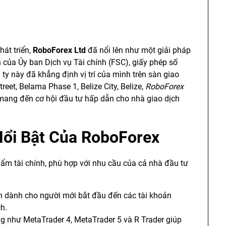
hát triển,
RoboForex Ltd
đã nổi lên như một giải pháp
 của Ủy ban Dịch vụ Tài chính (FSC), giấy phép số
 này đã khẳng định vị trí của mình trên sàn giao
reet, Belama Phase 1, Belize City, Belize,
RoboForex
mang đến cơ hội đầu tư hấp dẫn cho nhà giao dịch
ổi Bật Của RoboForex
ẩm tài chính, phù hợp với nhu cầu của cả nhà đầu tư
ản dành cho người mới bắt đầu đến các tài khoản
h.
g như MetaTrader 4, MetaTrader 5 và R Trader giúp