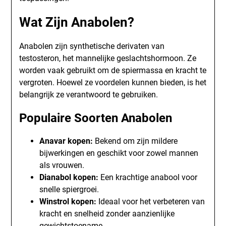
Wat Zijn Anabolen?
Anabolen zijn synthetische derivaten van
testosteron, het mannelijke geslachtshormoon. Ze
worden vaak gebruikt om de spiermassa en kracht te
vergroten. Hoewel ze voordelen kunnen bieden, is het
belangrijk ze verantwoord te gebruiken.
Populaire Soorten Anabolen
Anavar kopen:
Bekend om zijn mildere
bijwerkingen en geschikt voor zowel mannen
als vrouwen.
Dianabol kopen:
Een krachtige anabool voor
snelle spiergroei.
Winstrol kopen:
Ideaal voor het verbeteren van
kracht en snelheid zonder aanzienlijke
gewichtstoename.