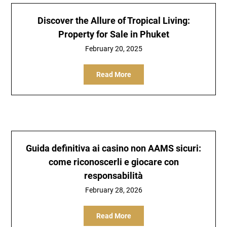
Discover the Allure of Tropical Living:
Property for Sale in Phuket
February 20, 2025
Read More
Guida definitiva ai casino non AAMS sicuri:
come riconoscerli e giocare con
responsabilità
February 28, 2026
Read More