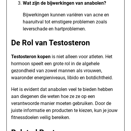
Wat zijn de bijwerkingen van anabolen?
Bijwerkingen kunnen variëren van acne en
haaruitval tot ernstigere problemen zoals
leverschade en hartproblemen.
De Rol van Testosteron
Testosteron kopen
is niet alleen voor atleten. Het
hormoon speelt een grote rol in de algehele
gezondheid van zowel mannen als vrouwen,
waaronder energieniveaus, libido en botdichtheid.
Het is evident dat anabolen veel te bieden hebben
aan diegenen die weten hoe ze ze op een
verantwoorde manier moeten gebruiken. Door de
juiste informatie en producten te kiezen, kun je jouw
fitnessdoelen veilig bereiken.