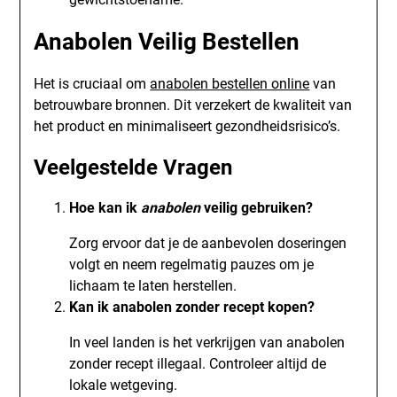
Anabolen Veilig Bestellen
Het is cruciaal om
anabolen bestellen online
van
betrouwbare bronnen. Dit verzekert de kwaliteit van
het product en minimaliseert gezondheidsrisico’s.
Veelgestelde Vragen
Hoe kan ik
anabolen
veilig gebruiken?
Zorg ervoor dat je de aanbevolen doseringen
volgt en neem regelmatig pauzes om je
lichaam te laten herstellen.
Kan ik anabolen zonder recept kopen?
In veel landen is het verkrijgen van anabolen
zonder recept illegaal. Controleer altijd de
lokale wetgeving.