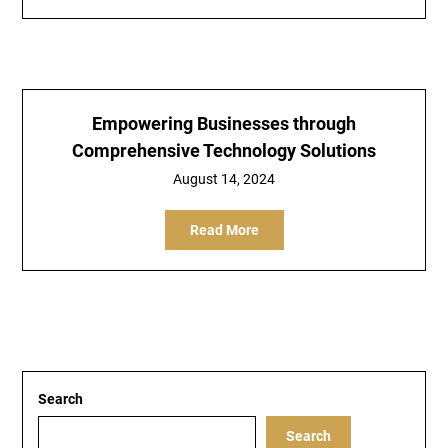
Empowering Businesses through
Comprehensive Technology Solutions
August 14, 2024
Read More
Search
Search