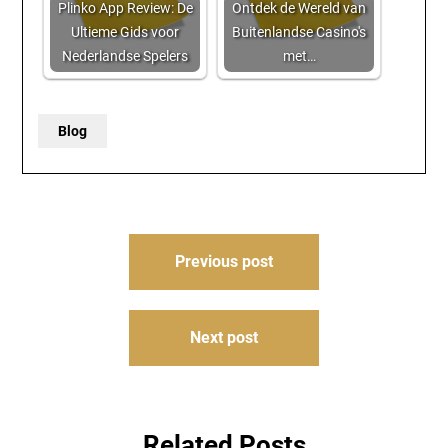
Plinko App Review: De
Ontdek de Wereld van
Ultieme Gids voor
Buitenlandse Casino's
Nederlandse Spelers
met…
Blog
Post
Previous post
navigation
Next post
Related Posts