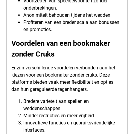
Voortzetten van speelgewoonten zonder
onderbrekingen.
Anonimiteit behouden tijdens het wedden.
Profiteren van een breder scala aan bonussen
en promoties.
Voordelen van een bookmaker
zonder Cruks
Er zijn verschillende voordelen verbonden aan het
kiezen voor een bookmaker zonder cruks. Deze
platforms bieden vaak meer flexibiliteit en opties
dan hun gereguleerde tegenhangers.
Bredere variëteit aan spellen en
weddenschappen.
Minder restricties en meer vrijheid.
Innovatieve functies en gebruiksvriendelijke
interfaces.