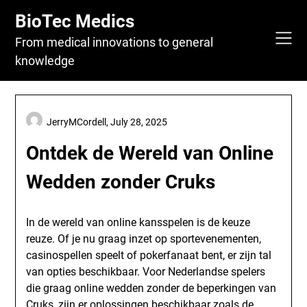
Skip
BioTec Medics
to
content
From medical innovations to general
knowledge
JerryMCordell,
July 28, 2025
Ontdek de Wereld van Online
Wedden zonder Cruks
In de wereld van online kansspelen is de keuze
reuze. Of je nu graag inzet op sportevenementen,
casinospellen speelt of pokerfanaat bent, er zijn tal
van opties beschikbaar. Voor Nederlandse spelers
die graag online wedden zonder de beperkingen van
Cruks, zijn er oplossingen beschikbaar zoals de