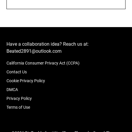
Have a collaboration idea? Reach us at:
Beated2891@outlook.com
California Consumer Privacy Act (CCPA)
Contact Us
Cookie Privacy Policy
DMCA
Privacy Policy
Terms of Use