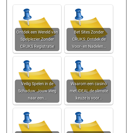
Ontdek een Wereld van
Bet Sites Zonder
Spelplezier Zonder
CRUKS: Ontdek de
CRUKS Registratie
Voor- en Nadelen…
Veilig Spelen in de
Waarom een casino
Schaduw: Jouw Weg
met iDEAL de slimste
naar een…
keuze is voor…