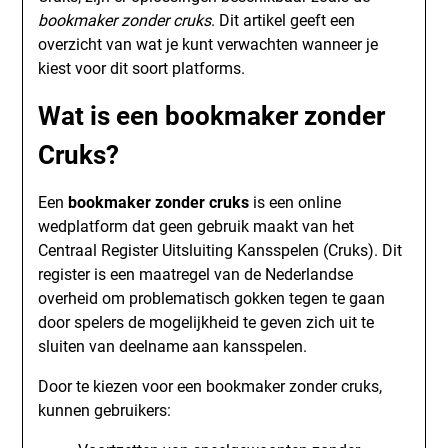
bookmaker zonder cruks
. Dit artikel geeft een
overzicht van wat je kunt verwachten wanneer je
kiest voor dit soort platforms.
Wat is een bookmaker zonder
Cruks?
Een
bookmaker zonder cruks
is een online
wedplatform dat geen gebruik maakt van het
Centraal Register Uitsluiting Kansspelen (Cruks). Dit
register is een maatregel van de Nederlandse
overheid om problematisch gokken tegen te gaan
door spelers de mogelijkheid te geven zich uit te
sluiten van deelname aan kansspelen.
Door te kiezen voor een bookmaker zonder cruks,
kunnen gebruikers: