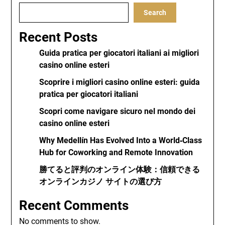
Search
Recent Posts
Guida pratica per giocatori italiani ai migliori
casino online esteri
Scoprire i migliori casino online esteri: guida
pratica per giocatori italiani
Scopri come navigare sicuro nel mondo dei
casino online esteri
Why Medellín Has Evolved Into a World‑Class
Hub for Coworking and Remote Innovation
勝てると評判のオンライン体験：信頼できる
オンラインカジノ サイトの選び方
Recent Comments
No comments to show.