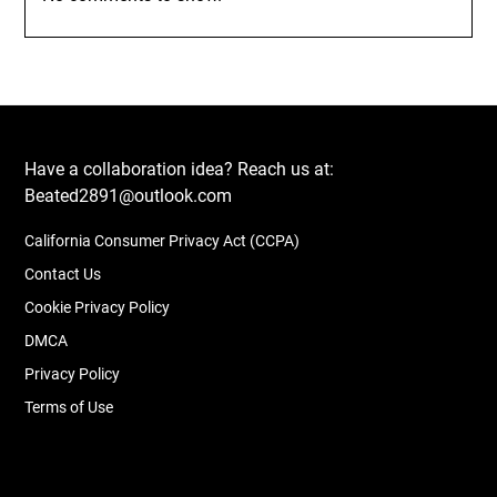
Have a collaboration idea? Reach us at:
Beated2891@outlook.com
California Consumer Privacy Act (CCPA)
Contact Us
Cookie Privacy Policy
DMCA
Privacy Policy
Terms of Use