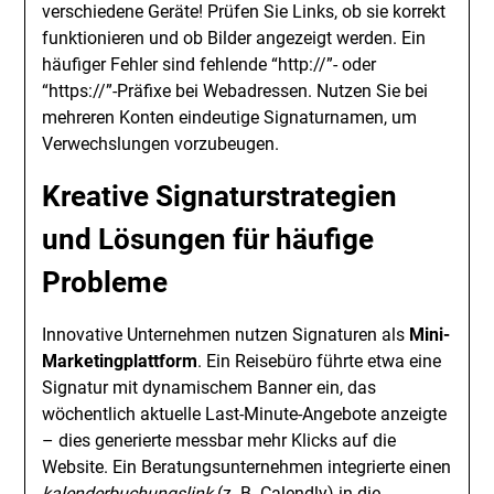
verschiedene Geräte! Prüfen Sie Links, ob sie korrekt
funktionieren und ob Bilder angezeigt werden. Ein
häufiger Fehler sind fehlende “http://”- oder
“https://”-Präfixe bei Webadressen. Nutzen Sie bei
mehreren Konten eindeutige Signaturnamen, um
Verwechslungen vorzubeugen.
Kreative Signaturstrategien
und Lösungen für häufige
Probleme
Innovative Unternehmen nutzen Signaturen als
Mini-
Marketingplattform
. Ein Reisebüro führte etwa eine
Signatur mit dynamischem Banner ein, das
wöchentlich aktuelle Last-Minute-Angebote anzeigte
– dies generierte messbar mehr Klicks auf die
Website. Ein Beratungsunternehmen integrierte einen
kalenderbuchungslink
(z. B. Calendly) in die