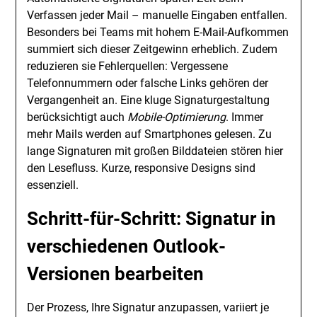
Verfassen jeder Mail – manuelle Eingaben entfallen.
Besonders bei Teams mit hohem E-Mail-Aufkommen
summiert sich dieser Zeitgewinn erheblich. Zudem
reduzieren sie Fehlerquellen: Vergessene
Telefonnummern oder falsche Links gehören der
Vergangenheit an. Eine kluge Signaturgestaltung
berücksichtigt auch
Mobile-Optimierung
. Immer
mehr Mails werden auf Smartphones gelesen. Zu
lange Signaturen mit großen Bilddateien stören hier
den Lesefluss. Kurze, responsive Designs sind
essenziell.
Schritt-für-Schritt: Signatur in
verschiedenen Outlook-
Versionen bearbeiten
Der Prozess, Ihre Signatur anzupassen, variiert je