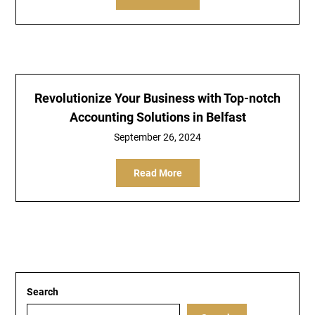
Revolutionize Your Business with Top-notch
Accounting Solutions in Belfast
September 26, 2024
Read More
Search