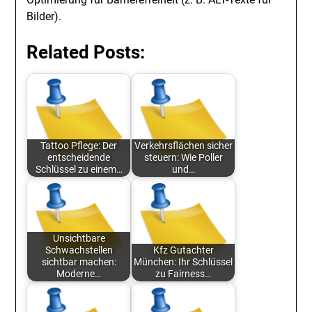
Bilder).
Related Posts:
Tattoo Pflege: Der
Verkehrsflächen sicher
entscheidende
steuern: Wie Poller
Schlüssel zu einem…
und…
Unsichtbare
Schwachstellen
Kfz Gutachter
sichtbar machen:
München: Ihr Schlüssel
Moderne…
zu Fairness…