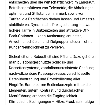
entscheiden über die Wirtschaftlichkeit im Langlauf.
Betreiber profitieren von Telemetrie, die Abholungen
optimiert und Stillstände minimiert, sowie von
Tarifen, die Parkflächen drehen lassen und Umsätze
stabilisieren. Dynamische Preisgestaltung – etwa
höhere Tarife in Spitzenzeiten und attraktive Off-
Peak-Optionen – kann Auslastung entlasten,
Anwohner schützen und Zielgruppen steuern, ohne
Kundenfreundlichkeit zu verlieren.
Sicherheit und Robustheit sind Pflicht. Dazu gehören
manipulationsgeschützte Schloss- und
Kassettensysteme, vandalismusresistente Gehäuse,
nachvollziehbare Kassenprozesse, verschlüsselte
Datenübertragung und Protokollierung aller
Eingriffe. Barrierearme Bedienkonzepte mit taktilen
Elementen, gutem Kontrast und durchdachter
Menüführung erhöhen die Zugänglichkeit.
Klimatische Bedingungen – Hitze, Frost, salzhaltige