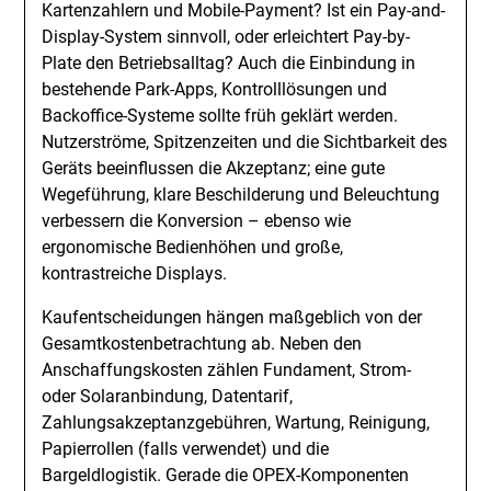
Kartenzahlern und Mobile-Payment? Ist ein Pay-and-
Display-System sinnvoll, oder erleichtert Pay-by-
Plate den Betriebsalltag? Auch die Einbindung in
bestehende Park-Apps, Kontrolllösungen und
Backoffice-Systeme sollte früh geklärt werden.
Nutzerströme, Spitzenzeiten und die Sichtbarkeit des
Geräts beeinflussen die Akzeptanz; eine gute
Wegeführung, klare Beschilderung und Beleuchtung
verbessern die Konversion – ebenso wie
ergonomische Bedienhöhen und große,
kontrastreiche Displays.
Kaufentscheidungen hängen maßgeblich von der
Gesamtkostenbetrachtung ab. Neben den
Anschaffungskosten zählen Fundament, Strom-
oder Solaranbindung, Datentarif,
Zahlungsakzeptanzgebühren, Wartung, Reinigung,
Papierrollen (falls verwendet) und die
Bargeldlogistik. Gerade die OPEX-Komponenten