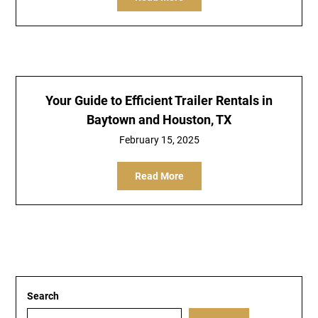
Your Guide to Efficient Trailer Rentals in
Baytown and Houston, TX
February 15, 2025
Read More
Search