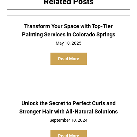
Related Posts
Transform Your Space with Top-Tier
Painting Services in Colorado Springs
May 10, 2025
Read More
Unlock the Secret to Perfect Curls and
Stronger Hair with All-Natural Solutions
September 10, 2024
Read More