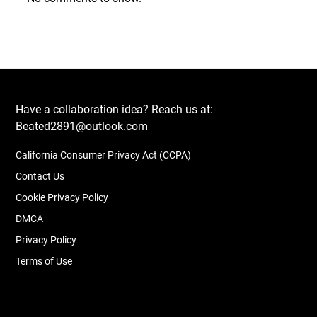
Have a collaboration idea? Reach us at:
Beated2891@outlook.com
California Consumer Privacy Act (CCPA)
Contact Us
Cookie Privacy Policy
DMCA
Privacy Policy
Terms of Use