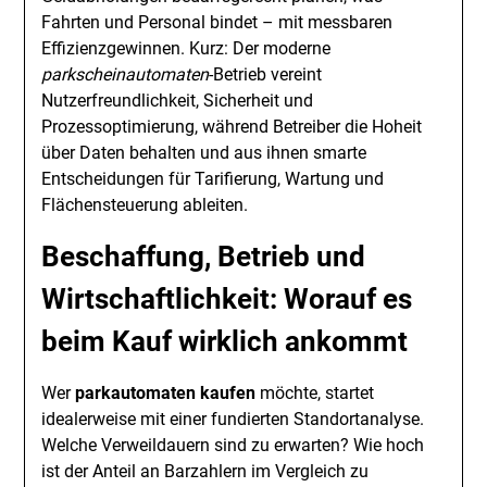
Fahrten und Personal bindet – mit messbaren
Effizienzgewinnen. Kurz: Der moderne
parkscheinautomaten
-Betrieb vereint
Nutzerfreundlichkeit, Sicherheit und
Prozessoptimierung, während Betreiber die Hoheit
über Daten behalten und aus ihnen smarte
Entscheidungen für Tarifierung, Wartung und
Flächensteuerung ableiten.
Beschaffung, Betrieb und
Wirtschaftlichkeit: Worauf es
beim Kauf wirklich ankommt
Wer
parkautomaten kaufen
möchte, startet
idealerweise mit einer fundierten Standortanalyse.
Welche Verweildauern sind zu erwarten? Wie hoch
ist der Anteil an Barzahlern im Vergleich zu