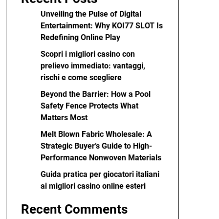
Unveiling the Pulse of Digital
Entertainment: Why KOI77 SLOT Is
Redefining Online Play
Scopri i migliori casino con
prelievo immediato: vantaggi,
rischi e come scegliere
Beyond the Barrier: How a Pool
Safety Fence Protects What
Matters Most
Melt Blown Fabric Wholesale: A
Strategic Buyer’s Guide to High-
Performance Nonwoven Materials
Guida pratica per giocatori italiani
ai migliori casino online esteri
Recent Comments