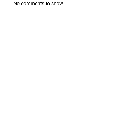
No comments to show.