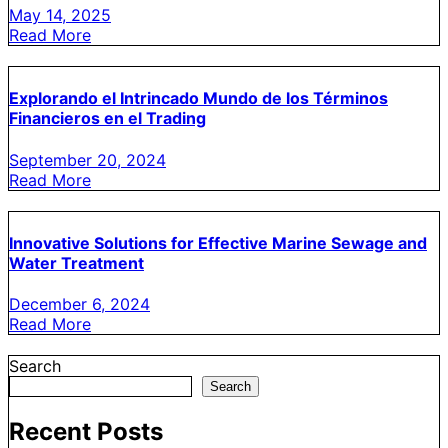
May 14, 2025
Read More
Explorando el Intrincado Mundo de los Términos
Financieros en el Trading
September 20, 2024
Read More
Innovative Solutions for Effective Marine Sewage and
Water Treatment
December 6, 2024
Read More
Search
Search
Recent Posts