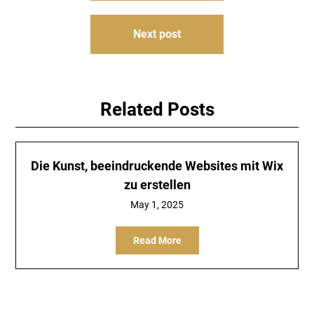
Next post
Related Posts
Die Kunst, beeindruckende Websites mit Wix
zu erstellen
May 1, 2025
Read More