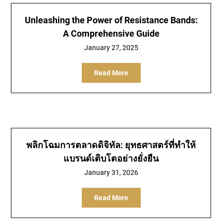
Unleashing the Power of Resistance Bands:
A Comprehensive Guide
January 27, 2025
Read More
พลิกโฉมการตลาดดิจิทัล: ยุทธศาสตร์ที่ทำให้
แบรนด์เติบโตอย่างยั่งยืน
January 31, 2026
Read More