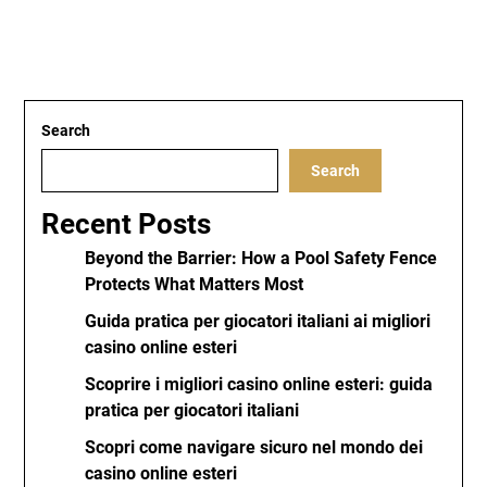
Search
Search
Recent Posts
Beyond the Barrier: How a Pool Safety Fence
Protects What Matters Most
Guida pratica per giocatori italiani ai migliori
casino online esteri
Scoprire i migliori casino online esteri: guida
pratica per giocatori italiani
Scopri come navigare sicuro nel mondo dei
casino online esteri