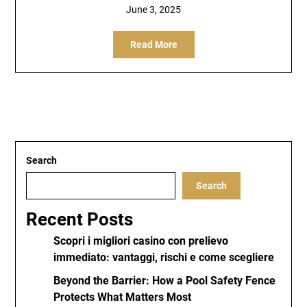
June 3, 2025
Read More
Search
Search
Recent Posts
Scopri i migliori casino con prelievo
immediato: vantaggi, rischi e come scegliere
Beyond the Barrier: How a Pool Safety Fence
Protects What Matters Most