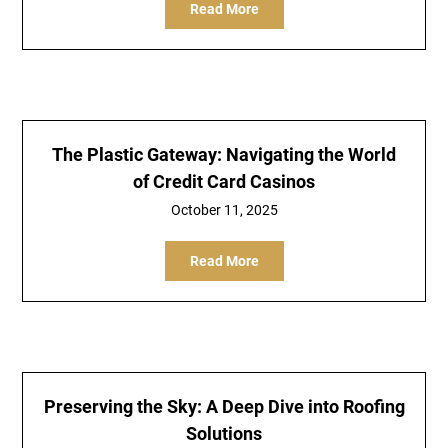
Read More
The Plastic Gateway: Navigating the World
of Credit Card Casinos
October 11, 2025
Read More
Preserving the Sky: A Deep Dive into Roofing
Solutions