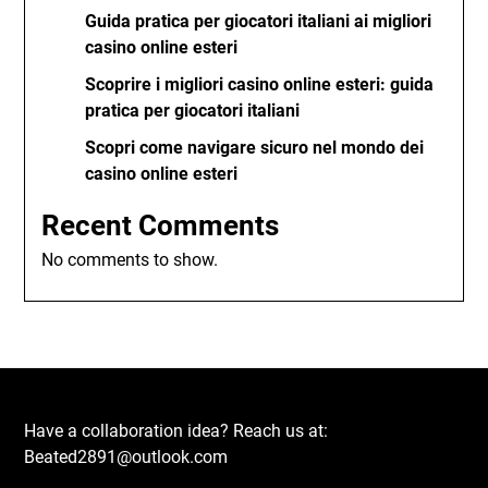
Guida pratica per giocatori italiani ai migliori
casino online esteri
Scoprire i migliori casino online esteri: guida
pratica per giocatori italiani
Scopri come navigare sicuro nel mondo dei
casino online esteri
Recent Comments
No comments to show.
Have a collaboration idea? Reach us at:
Beated2891@outlook.com