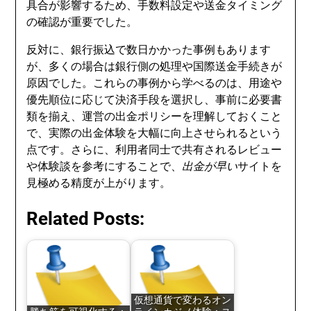
具合が影響するため、手数料設定や送金タイミング
の確認が重要でした。
反対に、銀行振込で数日かかった事例もあります
が、多くの場合は銀行側の処理や国際送金手続きが
原因でした。これらの事例から学べるのは、用途や
優先順位に応じて決済手段を選択し、事前に必要書
類を揃え、運営の出金ポリシーを理解しておくこと
で、実際の出金体験を大幅に向上させられるという
点です。さらに、利用者同士で共有されるレビュー
や体験談を参考にすることで、
出金が早い
サイトを
見極める精度が上がります。
Related Posts:
仮想通貨で変わるオン