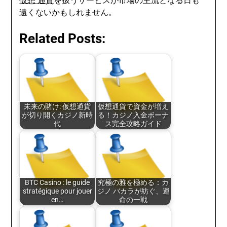
仮想 通貨
を扱うサービスが市場の主流となる日も
遠くないかもしれません。
Related Posts:
未来の賭け: 仮想通貨
仮想通貨で資金が増え
が切り開くカジノ新時
る！カジノ入金ボーナ
代
ス完全攻略ガイド
BTC Casino : le guide
究極の雅を極める：カ
stratégique pour jouer
ジノ バカラが紡ぐ、運
en…
命の一戦