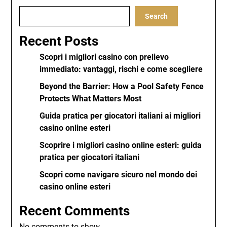
Search
Recent Posts
Scopri i migliori casino con prelievo
immediato: vantaggi, rischi e come scegliere
Beyond the Barrier: How a Pool Safety Fence
Protects What Matters Most
Guida pratica per giocatori italiani ai migliori
casino online esteri
Scoprire i migliori casino online esteri: guida
pratica per giocatori italiani
Scopri come navigare sicuro nel mondo dei
casino online esteri
Recent Comments
No comments to show.