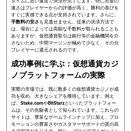
タイムに近い速度で決済が完了します。特に出金の
速さはプレイヤーからの評価が高く、勝利の喜びを
すぐに実感できる点が支持されています。さらに、
手数料の安さ
も見逃せません。従来の決済方法で
は、場合によっては高額な手数料が取られることも
ありますが、仮想通貨取引は銀行等の金融機関を介
さないため、中間マージンが極めて少なく、その分
プレイヤーに還元されるのです。
成功事例に学ぶ：仮想通貨カジ
ノプラットフォームの実際
実際の市場では、既に数多くの仮想通貨カジノが成
功を収め、大きなシェアを獲得しています。例え
ば、
Stake.com
や
BitStarz
といったプラットフォー
ムは、その先駆者として知られています。これらの
サイトは、豊富なゲームラインナップに加え、プロ
モーションの豊富さやカスタマーサポートの質の高