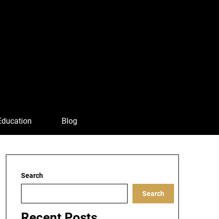
Education
Blog
Search
Search
Recent Posts