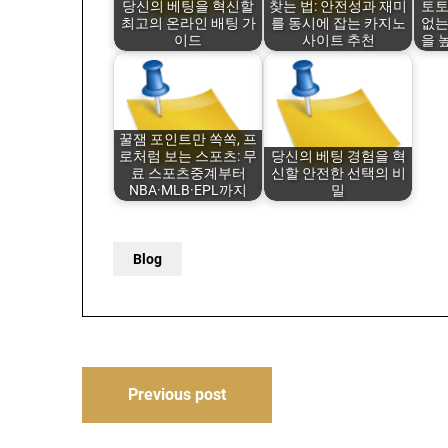
당신의 베팅을 혁신할
찾는 법: 안전성과 재미
토토
최고의 온라인 배팅 가
를 동시에 잡는 카지노
없는
이드
사이트 추천
을 
꿀잼 포인트만 쏙쏙, 프
로처럼 보는 스포츠: 무
당신의 베팅 경험을 혁
료 스포츠중계부터
신할 안전한 선택의 비
NBA·MLB·EPL까지
밀
Blog
Post
Previous post
navigation