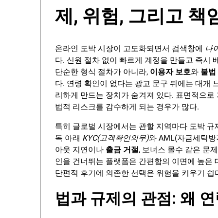
제, 위험, 그리고 책
온라인 도박 시장이 고도화되면서 검색창에
나이
다. 신원 절차 없이 빠르게 계정을 만들고 즉시
단순한 형식 절차가 아니라,
이용자 보호
와
불법
다. 연령 확인이 없다는 광고 문구 뒤에는 대개 느
리하게 만드는 장치가 숨겨져 있다. 표면적으로
법적 리스크를 감수하게 되는 경우가 많다.
특히 글로벌 시장에서는 관할 지역마다 도박 규
독 아래
KYC(고객확인의무)
와 AML(자금세탁방
아웃 지연이나
출금 거절
, 보너스 몰수 같은 문
인을 건너뛰는 플랫폼은 간편함의 이면에 높은 
단편적 후기에 의존한 선택은 위험을 키우기 쉽
법과 규제의 관점: 왜 