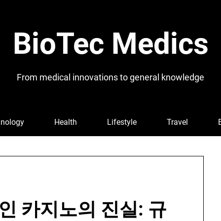
BioTec Medics
From medical innovations to general knowledge
nology
Health
Lifestyle
Travel
인 카지노의 진실: 규