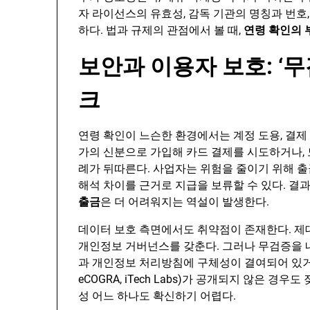
자 라이선스의 유효성, 감독 기관의 명칭과 번호
하다. 법과 규제의 관점에서 볼 때,
연령 확인의 
보안과 이용자 보호: ‘
크
연령 확인이 느슨한 환경에서는 계정 도용, 결제
가의 신분으로 가입해 카드 결제를 시도하거나, 
례가 뒤따른다. 사업자는 위험을 줄이기 위해 출
해석 차이를 근거로 지급을 보류할 수 있다. 
출금
은 더 어려워지는 역설이 발생한다.
데이터 보호 측면에서도 취약점이 존재한다. 제대
개인정보 거버넌스를 갖춘다. 그러나 무검증을 
과 개인정보 처리방침에 구체성이 결여되어 있
eCOGRA, iTech Labs)가 공개되지 않은 
성 어느 하나도 확신하기 어렵다.