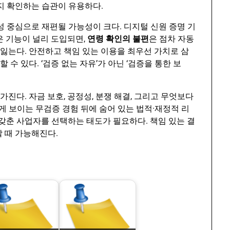
지 확인하는 습관이 유용하다.
 중심으로 재편될 가능성이 크다. 디지털 신원 증명 기
같은 기능이 널리 도입되면,
연령 확인의 불편
은 점차 자동
 잃는다. 안전하고 책임 있는 이용을 최우선 가치로 삼
 수 있다. ‘검증 없는 자유’가 아닌 ‘검증을 통한 보
가진다. 자금 보호, 공정성, 분쟁 해결, 그리고 무엇보다
게 보이는 무검증 경험 뒤에 숨어 있는 법적·재정적 리
갖춘 사업자를 선택하는 태도가 필요하다. 책임 있는 결
 때 가능해진다.