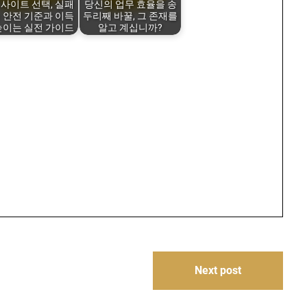
사이트 선택, 실패
당신의 업무 효율을 송
 안전 기준과 이득
두리째 바꿀, 그 존재를
높이는 실전 가이드
알고 계십니까?
Next post