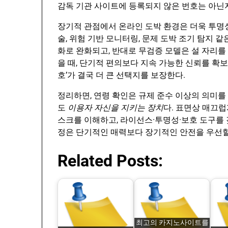
감독 기관 사이트에 등록되지 않은 번호는 아닌
장기적 관점에서 온라인 도박 환경은 더욱 투명성
술, 위험 기반 모니터링, 문제 도박 조기 탐지 
화로 완화되고, 반대로 무검증 모델은 설 자리를
을 때, 단기적 편의보다 지속 가능한 신뢰를 확보할
호’가 결국 더 큰 선택지를 보장한다.
정리하면, 연령 확인은 규제 준수 이상의 의미를 
도
이용자 자신을 지키는 장치
다. 표면상 매끄럽
스크를 이해하고, 라이선스·투명성·보호 도구를 
정은 단기적인 매력보다 장기적인 안전을 우선할
Related Posts:
최고의 카지노사이트를