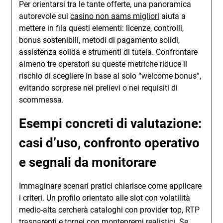
Per orientarsi tra le tante offerte, una panoramica
autorevole sui
casino non aams migliori
aiuta a
mettere in fila questi elementi: licenze, controlli,
bonus sostenibili, metodi di pagamento solidi,
assistenza solida e strumenti di tutela. Confrontare
almeno tre operatori su queste metriche riduce il
rischio di scegliere in base al solo “welcome bonus”,
evitando sorprese nei prelievi o nei requisiti di
scommessa.
Esempi concreti di valutazione:
casi d’uso, confronto operativo
e segnali da monitorare
Immaginare scenari pratici chiarisce come applicare
i criteri. Un profilo orientato alle slot con volatilità
medio-alta cercherà cataloghi con provider top, RTP
trasparenti e tornei con montepremi realistici. Se