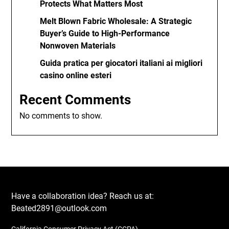
Protects What Matters Most
Melt Blown Fabric Wholesale: A Strategic
Buyer’s Guide to High-Performance
Nonwoven Materials
Guida pratica per giocatori italiani ai migliori
casino online esteri
Recent Comments
No comments to show.
Have a collaboration idea? Reach us at:
Beated2891@outlook.com