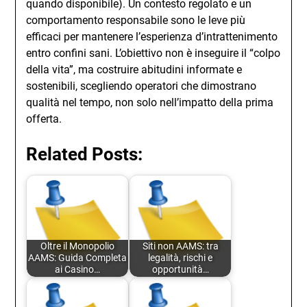
quando disponibile). Un contesto regolato e un
comportamento responsabile sono le leve più
efficaci per mantenere l’esperienza d’intrattenimento
entro confini sani. L’obiettivo non è inseguire il “colpo
della vita”, ma costruire abitudini informate e
sostenibili, scegliendo operatori che dimostrano
qualità nel tempo, non solo nell’impatto della prima
offerta.
Related Posts:
Oltre il Monopolio
Siti non AAMS: tra
AAMS: Guida Completa
legalità, rischi e
ai Casino…
opportunità…