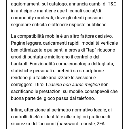
aggiornamenti sul catalogo, annuncia cambi di T&C
in anticipo e mantiene aperti canali social/di
community moderati, dove gli utenti possono
segnalare criticità e ottenere risposte pubbliche.
La compatibilità mobile è un altro fattore decisivo.
Pagine leggere, caricamenti rapidi, modalità verticale
ben ottimizzata e pulsanti a prova di “tap” riducono
errori di puntata e migliorano il controllo del
bankroll. Funzionalità come cronologia dettagliata,
statistiche personali e preferiti su smartphone
rendono più facile analizzare le sessioni e
correggere il tiro. I
casino non aams migliori
non
sacrificano le prestazioni su mobile, consapevoli che
buona parte del gioco passa dal telefono.
Infine, attenzione al perimetro normativo locale, ai
controlli di età e identità e alle migliori pratiche di
sicurezza dell’account (password robuste, 2FA