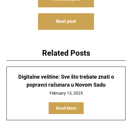
navigation
Next post
Related Posts
Digitalne veštine: Sve što trebate znati o
popravci računara u Novom Sadu
February 13, 2025
Read More