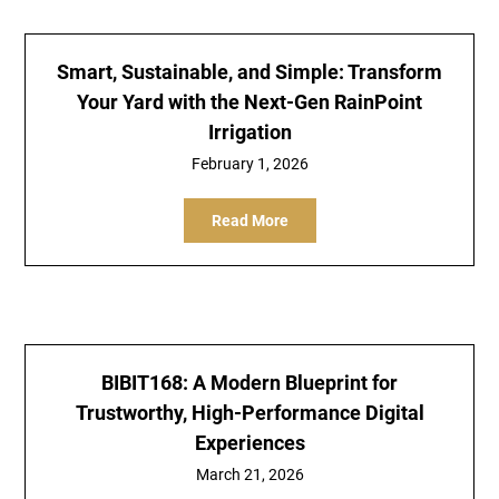
Smart, Sustainable, and Simple: Transform
Your Yard with the Next-Gen RainPoint
Irrigation
February 1, 2026
Read More
BIBIT168: A Modern Blueprint for
Trustworthy, High-Performance Digital
Experiences
March 21, 2026