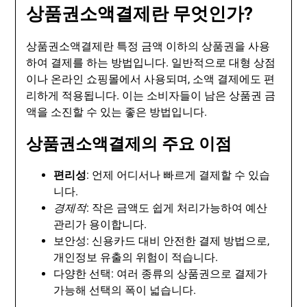
상품권소액결제란 무엇인가?
상품권소액결제란 특정 금액 이하의 상품권을 사용
하여 결제를 하는 방법입니다. 일반적으로 대형 상점
이나 온라인 쇼핑몰에서 사용되며, 소액 결제에도 편
리하게 적용됩니다. 이는 소비자들이 남은 상품권 금
액을 소진할 수 있는 좋은 방법입니다.
상품권소액결제의 주요 이점
편리성
: 언제 어디서나 빠르게 결제할 수 있습
니다.
경제적
: 작은 금액도 쉽게 처리가능하여 예산
관리가 용이합니다.
보안성: 신용카드 대비 안전한 결제 방법으로,
개인정보 유출의 위험이 적습니다.
다양한 선택: 여러 종류의 상품권으로 결제가
가능해 선택의 폭이 넓습니다.