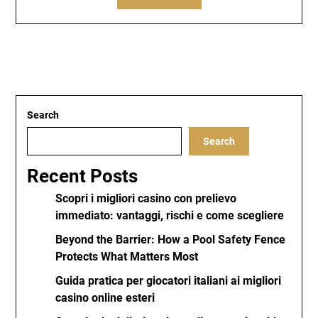
Search
Search
Recent Posts
Scopri i migliori casino con prelievo
immediato: vantaggi, rischi e come scegliere
Beyond the Barrier: How a Pool Safety Fence
Protects What Matters Most
Guida pratica per giocatori italiani ai migliori
casino online esteri