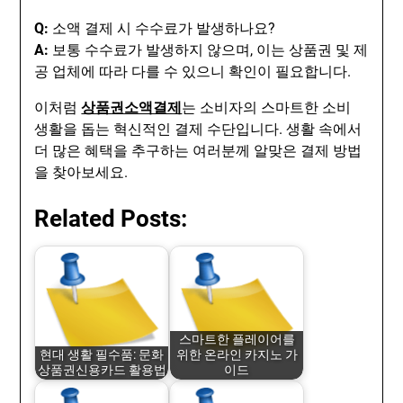
Q:
소액 결제 시 수수료가 발생하나요?
A:
보통 수수료가 발생하지 않으며, 이는 상품권 및 제
공 업체에 따라 다를 수 있으니 확인이 필요합니다.
이처럼
상품권소액결제
는 소비자의 스마트한 소비
생활을 돕는 혁신적인 결제 수단입니다. 생활 속에서
더 많은 혜택을 추구하는 여러분께 알맞은 결제 방법
을 찾아보세요.
Related Posts:
스마트한 플레이어를
현대 생활 필수품: 문화
위한 온라인 카지노 가
상품권신용카드 활용법
이드