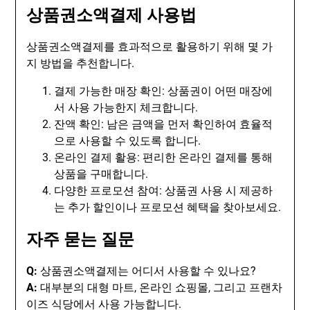
상품권소액결제 사용법
상품권소액결제를 효과적으로 활용하기 위해 몇 가
지 방법을 추천합니다.
결제 가능한 매장 확인: 상품권이 어떤 매장에
서 사용 가능한지 체크합니다.
잔액 확인: 남은 금액을 먼저 확인하여 효율적
으로 사용할 수 있도록 합니다.
온라인 결제 활용: 편리한 온라인 결제를 통해
상품을 구매합니다.
다양한 프로모션 참여: 상품권 사용 시 제공하
는 추가 할인이나 프로모션 혜택을 찾아보세요.
자주 묻는 질문
Q:
상품권소액결제는 어디서 사용할 수 있나요?
A:
대부분의 대형 마트, 온라인 쇼핑몰, 그리고 프랜차
이즈 식당에서 사용 가능합니다.