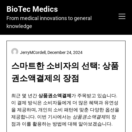
Skip
BioTec Medics
to
content
From medical innovations to general
knowledge
JerryMCordell,
December 24, 2024
스마트한 소비자의 선택: 상품
권소액결제의 장점
최근 몇 년간
상품권소액결제
가 주목받고 있습니다.
이 결제 방식은 소비자들에게 더 많은 혜택과 유연성
을 제공하며, 개인의 소비 패턴에 맞춘 다양한 옵션을
제공합니다. 이번 기사에서는
상품권소액결제
의 장
점과 이를 활용하는 방법에 대해 알아보겠습니다.