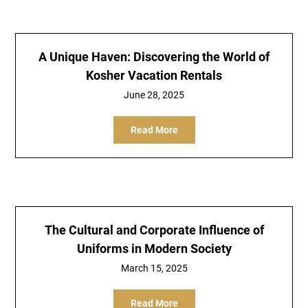
A Unique Haven: Discovering the World of
Kosher Vacation Rentals
June 28, 2025
Read More
The Cultural and Corporate Influence of
Uniforms in Modern Society
March 15, 2025
Read More