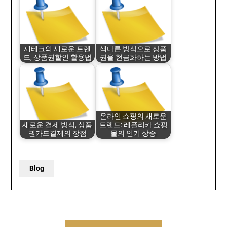
재테크의 새로운 트렌
색다른 방식으로 상품
드, 상품권할인 활용법
권을 현금화하는 방법
온라인 쇼핑의 새로운
새로운 결제 방식, 상품
트렌드: 레플리카 쇼핑
권카드결제의 장점
몰의 인기 상승
Blog
Post