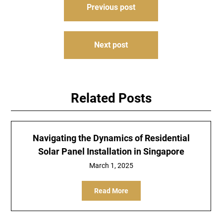
Previous post
navigation
Next post
Related Posts
Navigating the Dynamics of Residential
Solar Panel Installation in Singapore
March 1, 2025
Read More