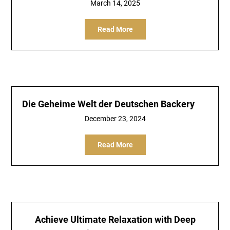
March 14, 2025
Read More
Die Geheime Welt der Deutschen Backery
December 23, 2024
Read More
Achieve Ultimate Relaxation with Deep