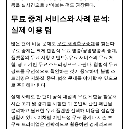
등을 실시간으로 받아보는 것도 권장된다.
무료 중계 서비스와 사례 분석:
실제 이용 팁
많은 팬이 비용 문제로
무료 해외축구중계
를 찾는다.
무료 중계는 크게 합법적 무료 방송(공영방송의 중계,
플랫폼의 무료 시청 이벤트), 유료 서비스의 무료 체
험, 광고 기반 무료 스트리밍으로 나뉜다. 합법적 무료
경로를 우선적으로 확인하는 것이 중요하며, 불법 스
트리밍은 저화질, 중단, 법적 문제를 야기할 수 있으므
로 주의해야 한다.
실제 사례로 한 팬이 공식 채널의 무료 체험을 활용해
시즌 초기 몇 경기를 시청한 뒤 본인의 관전 패턴을
분석하고 필요한 유료 플랜만 선택해 비용을 절감한
경험이 있다. 이처럼 이벤트성 무료 중계나 시즌 초
무료 트라이얼은 전략적으로 활용하면 경제적으로