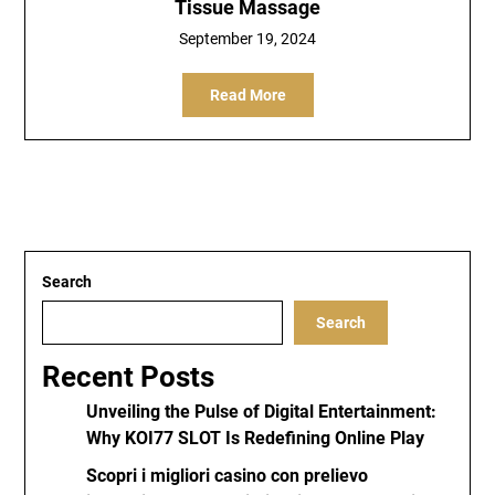
Tissue Massage
September 19, 2024
Read More
Search
Search
Recent Posts
Unveiling the Pulse of Digital Entertainment:
Why KOI77 SLOT Is Redefining Online Play
Scopri i migliori casino con prelievo