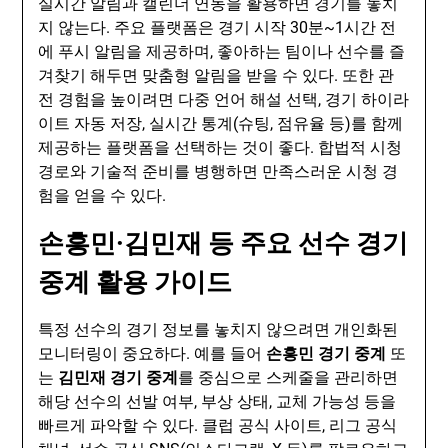
실시간 알림과 캘린더 연동을 활용하면 경기를 놓치
지 않는다. 주요 플랫폼은 경기 시작 30분~1시간 전
에 푸시 알림을 제공하며, 좋아하는 팀이나 선수를 즐
겨찾기 해두면 맞춤형 알림을 받을 수 있다. 또한 관
전 경험을 높이려면 다중 언어 해설 선택, 경기 하이라
이트 자동 저장, 실시간 통계(슈팅, 점유율 등)를 함께
제공하는 플랫폼을 선택하는 것이 좋다. 합법적 시청
경로와 기술적 준비를 병행하면 만족스러운 시청 경
험을 얻을 수 있다.
손흥민·김민재 등 주요 선수 경기
중계 활용 가이드
특정 선수의 경기 정보를 놓치지 않으려면 개인화된
모니터링이 중요하다. 예를 들어
손흥민 경기 중계
또
는
김민재 경기 중계
를 중심으로 스케줄을 관리하면
해당 선수의 선발 여부, 부상 상태, 교체 가능성 등을
빠르게 파악할 수 있다. 클럽 공식 사이트, 리그 공식