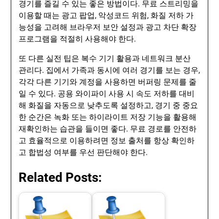
경기를 즐길 수 있는 좋은 방법이다. 무료 스트리밍을
이용할 때는 광고 팝업, 악성코드 위험, 화질 저하 가
능성을 고려해 브라우저 보안 설정과 광고 차단 확장
프로그램을 적절히 사용해야 한다.
또 다른 실전 팁은 복수 기기 활용과 네트워크 분산
관리다. 집에서 가족과 동시에 여러 경기를 보는 경우,
각각 다른 기기와 계정을 사용하면 버퍼링 문제를 줄
일 수 있다. 공용 와이파이 사용 시 속도 저하를 대비
해 화질을 자동으로 낮추도록 설정하고, 경기 중 중요
한 순간은 녹화 또는 하이라이트 저장 기능을 활용해
재확인하는 습관을 들이면 좋다. 무료 경로를 안전하
고 효율적으로 이용하려면 정보 출처를 항상 확인하
고 합법성 여부를 우선 판단해야 한다.
Related Posts: