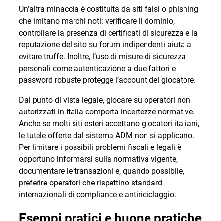
Un’altra minaccia è costituita da siti falsi o phishing
che imitano marchi noti: verificare il dominio,
controllare la presenza di certificati di sicurezza e la
reputazione del sito su forum indipendenti aiuta a
evitare truffe. Inoltre, l’uso di misure di sicurezza
personali come autenticazione a due fattori e
password robuste protegge l’account del giocatore.
Dal punto di vista legale, giocare su operatori non
autorizzati in Italia comporta incertezze normative.
Anche se molti siti esteri accettano giocatori italiani,
le tutele offerte dal sistema ADM non si applicano.
Per limitare i possibili problemi fiscali e legali è
opportuno informarsi sulla normativa vigente,
documentare le transazioni e, quando possibile,
preferire operatori che rispettino standard
internazionali di compliance e antiriciclaggio.
Esempi pratici e buone pratiche