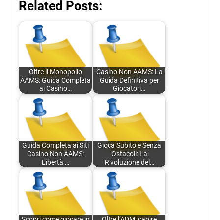
Related Posts:
Oltre il Monopolio
Casino Non AAMS: La
AAMS: Guida Completa
Guida Definitiva per
ai Casino…
Giocatori…
Guida Completa ai Siti
Gioca Subito e Senza
Casino Non AAMS:
Ostacoli: La
Libertà,…
Rivoluzione del…
Scopri come giocare in
Oltre l’ADM: capire