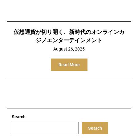
仮想通貨が切り開く、新時代のオンラインカ
ジノエンターテインメント
August 26, 2025
Read More
Search
Search