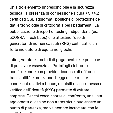
Un altro elemento imprescindibile è la sicurezza
tecnica: la presenza di connessione sicura
HTTPS
,
certificati SSL aggiornati, politiche di protezione dei
dati e tecnologie di crittografia per i pagamenti. La
pubblicazione di report di testing indipendenti (es.
eCOGRA, iTech Labs) che attestino l’uso di
generatori di numeri casuali (RNG) certificati è un
forte indicatore di equità nei giochi.
Infine, valutare i metodi di pagamento e le politiche
di prelievo è essenziale. Portafogli elettronici,
bonifici e carte con provider riconosciuti offrono
tracciabilità e protezione. Leggere i termini e
condizioni relativi a bonus, requisiti di scommessa e
verifica dell’identità (KYC) permette di evitare
sorprese. Per chi cerca risorse di confronto, una lista
aggiornata di
casino non aams sicuri
può essere un
punto di partenza, ma va sempre incrociata con le