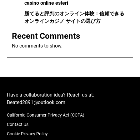
casino online esteri
勝てると評判のオンライン体験：信頼できる
オンラインカジノ サイトの選び方
Recent Comments
No comments to show.
Have a collaboration idea? Reach us at:
Beated2891@outlook.com
California Consumer Privacy Act (CCPA)
Contact Us
Cookie Privacy Policy