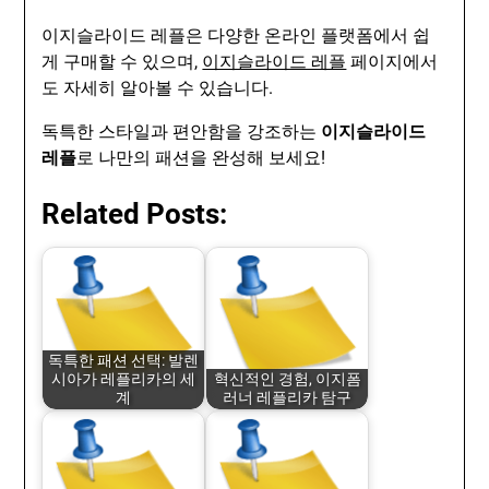
이지슬라이드 레플은 다양한 온라인 플랫폼에서 쉽
게 구매할 수 있으며,
이지슬라이드 레플
페이지에서
도 자세히 알아볼 수 있습니다.
독특한 스타일과 편안함을 강조하는
이지슬라이드
레플
로 나만의 패션을 완성해 보세요!
Related Posts:
독특한 패션 선택: 발렌
시아가 레플리카의 세
혁신적인 경험, 이지폼
계
러너 레플리카 탐구