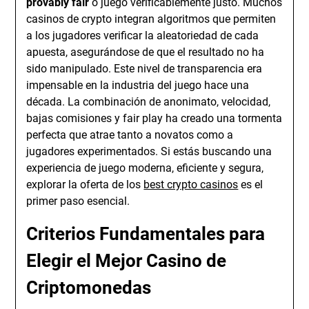
provably fair
o juego verificablemente justo. Muchos
casinos de crypto integran algoritmos que permiten
a los jugadores verificar la aleatoriedad de cada
apuesta, asegurándose de que el resultado no ha
sido manipulado. Este nivel de transparencia era
impensable en la industria del juego hace una
década. La combinación de anonimato, velocidad,
bajas comisiones y fair play ha creado una tormenta
perfecta que atrae tanto a novatos como a
jugadores experimentados. Si estás buscando una
experiencia de juego moderna, eficiente y segura,
explorar la oferta de los
best crypto casinos
es el
primer paso esencial.
Criterios Fundamentales para
Elegir el Mejor Casino de
Criptomonedas