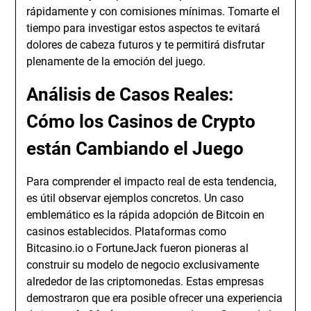
rápidamente y con comisiones mínimas. Tomarte el
tiempo para investigar estos aspectos te evitará
dolores de cabeza futuros y te permitirá disfrutar
plenamente de la emoción del juego.
Análisis de Casos Reales:
Cómo los Casinos de Crypto
están Cambiando el Juego
Para comprender el impacto real de esta tendencia,
es útil observar ejemplos concretos. Un caso
emblemático es la rápida adopción de Bitcoin en
casinos establecidos. Plataformas como
Bitcasino.io o FortuneJack fueron pioneras al
construir su modelo de negocio exclusivamente
alrededor de las criptomonedas. Estas empresas
demostraron que era posible ofrecer una experiencia