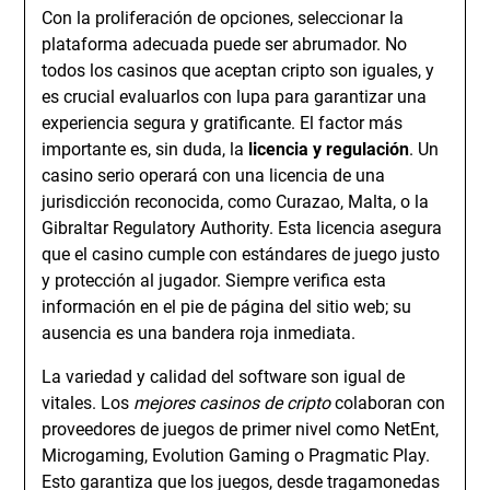
Con la proliferación de opciones, seleccionar la
plataforma adecuada puede ser abrumador. No
todos los casinos que aceptan cripto son iguales, y
es crucial evaluarlos con lupa para garantizar una
experiencia segura y gratificante. El factor más
importante es, sin duda, la
licencia y regulación
. Un
casino serio operará con una licencia de una
jurisdicción reconocida, como Curazao, Malta, o la
Gibraltar Regulatory Authority. Esta licencia asegura
que el casino cumple con estándares de juego justo
y protección al jugador. Siempre verifica esta
información en el pie de página del sitio web; su
ausencia es una bandera roja inmediata.
La variedad y calidad del software son igual de
vitales. Los
mejores casinos de cripto
colaboran con
proveedores de juegos de primer nivel como NetEnt,
Microgaming, Evolution Gaming o Pragmatic Play.
Esto garantiza que los juegos, desde tragamonedas