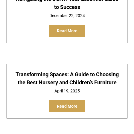
to Success
December 22, 2024
Read More
Transforming Spaces: A Guide to Choosing
the Best Nursery and Children’s Furniture
April 19, 2025
Read More