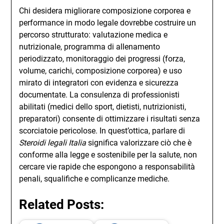
Chi desidera migliorare composizione corporea e
performance in modo legale dovrebbe costruire un
percorso strutturato: valutazione medica e
nutrizionale, programma di allenamento
periodizzato, monitoraggio dei progressi (forza,
volume, carichi, composizione corporea) e uso
mirato di integratori con evidenza e sicurezza
documentate. La consulenza di professionisti
abilitati (medici dello sport, dietisti, nutrizionisti,
preparatori) consente di ottimizzare i risultati senza
scorciatoie pericolose. In quest’ottica, parlare di
Steroidi legali Italia
significa valorizzare ciò che è
conforme alla legge e sostenibile per la salute, non
cercare vie rapide che espongono a responsabilità
penali, squalifiche e complicanze mediche.
Related Posts: