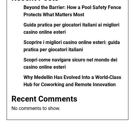
Beyond the Barrier: How a Pool Safety Fence
Protects What Matters Most
Guida pratica per giocatori italiani ai migliori
casino online esteri
Scoprire i migliori casino online esteri: guida
pratica per giocatori italiani
Scopri come navigare sicuro nel mondo dei
casino online esteri
Why Medellín Has Evolved Into a World‑Class
Hub for Coworking and Remote Innovation
Recent Comments
No comments to show.