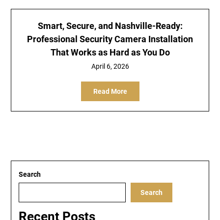
Smart, Secure, and Nashville-Ready:
Professional Security Camera Installation
That Works as Hard as You Do
April 6, 2026
Read More
Search
Search
Recent Posts