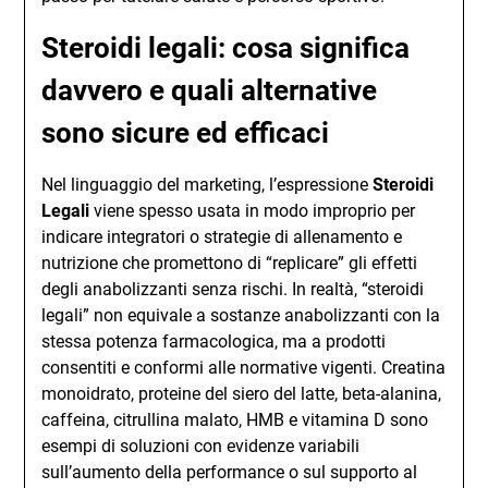
Steroidi legali: cosa significa
davvero e quali alternative
sono sicure ed efficaci
Nel linguaggio del marketing, l’espressione
Steroidi
Legali
viene spesso usata in modo improprio per
indicare integratori o strategie di allenamento e
nutrizione che promettono di “replicare” gli effetti
degli anabolizzanti senza rischi. In realtà, “steroidi
legali” non equivale a sostanze anabolizzanti con la
stessa potenza farmacologica, ma a prodotti
consentiti e conformi alle normative vigenti. Creatina
monoidrato, proteine del siero del latte, beta-alanina,
caffeina, citrullina malato, HMB e vitamina D sono
esempi di soluzioni con evidenze variabili
sull’aumento della performance o sul supporto al