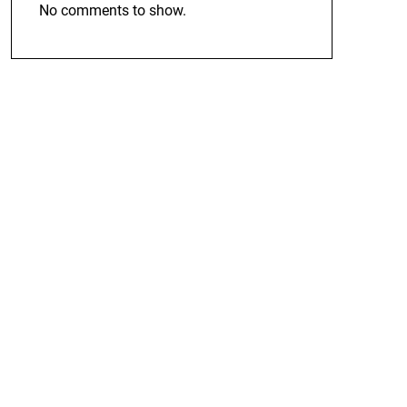
No comments to show.