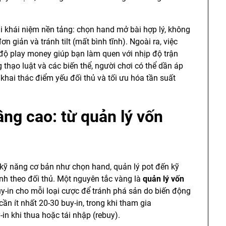
ài khái niệm nền tảng: chọn hand mở bài hợp lý, không
n giản và tránh tilt (mất bình tĩnh). Ngoài ra, việc
độ play money giúp bạn làm quen với nhịp độ trận
hạo luật và các biến thể, người chơi có thể dần áp
hai thác điểm yếu đối thủ và tối ưu hóa tần suất
âng cao: từ quản lý vốn
 kỹ năng cơ bản như chọn hand, quản lý pot đến kỹ
nh theo đối thủ. Một nguyên tắc vàng là
quản lý vốn
y-in cho mỗi loại cược để tránh phá sản do biến động
ần ít nhất 20-30 buy-in, trong khi tham gia
in khi thua hoặc tái nhập (rebuy).