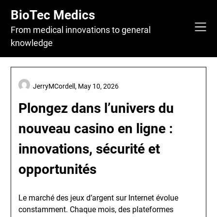
Skip
BioTec Medics
to
content
From medical innovations to general
knowledge
JerryMCordell,
May 10, 2026
Plongez dans l’univers du
nouveau casino en ligne :
innovations, sécurité et
opportunités
Le marché des jeux d’argent sur Internet évolue
constamment. Chaque mois, des plateformes