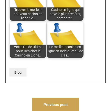
Trouver le meilleur
Casino en ligne qui
nouveau casino en
paye le plus : repérer,
ligne : le…
comparer…
Votre Guide Ultime
Le meilleur casino en
pour Dénicher le
ligne en Belgique: guide
Casino en Ligne…
clair…
Blog
Post
Previous post
navigation