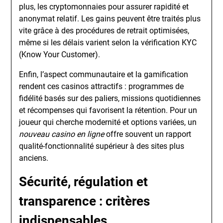
plus, les cryptomonnaies pour assurer rapidité et
anonymat relatif. Les gains peuvent être traités plus
vite grâce à des procédures de retrait optimisées,
même si les délais varient selon la vérification KYC
(Know Your Customer).
Enfin, l’aspect communautaire et la gamification
rendent ces casinos attractifs : programmes de
fidélité basés sur des paliers, missions quotidiennes
et récompenses qui favorisent la rétention. Pour un
joueur qui cherche modernité et options variées, un
nouveau casino en ligne
offre souvent un rapport
qualité-fonctionnalité supérieur à des sites plus
anciens.
Sécurité, régulation et
transparence : critères
indispensables