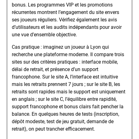
bonus. Les programmes VIP et les promotions
récurrentes montrent l’engagement du site envers
ses joueurs réguliers. Vérifiez également les avis
d’utilisateurs et les audits indépendants pour avoir
une vue d’ensemble objective.
Cas pratique : imaginez un joueur à Lyon qui
recherche une plateforme moderne. Il compare trois
sites sur des critères pratiques : interface mobile,
délai de retrait, et présence d’un support
francophone. Sur le site A, l’interface est intuitive
mais les retraits prennent 7 jours ; sur le site B, les
retraits sont rapides mais le support est uniquement
en anglais ; sur le site C, l’équilibre entre rapidité,
support francophone et bonus clairs fait pencher la
balance. En quelques heures de tests (inscription,
dépôt modeste, test de jeu gratuit, demande de
retrait), on peut trancher efficacement.