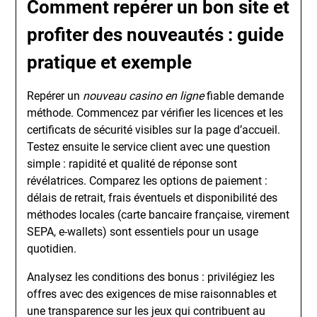
Comment repérer un bon site et
profiter des nouveautés : guide
pratique et exemple
Repérer un
nouveau casino en ligne
fiable demande
méthode. Commencez par vérifier les licences et les
certificats de sécurité visibles sur la page d’accueil.
Testez ensuite le service client avec une question
simple : rapidité et qualité de réponse sont
révélatrices. Comparez les options de paiement :
délais de retrait, frais éventuels et disponibilité des
méthodes locales (carte bancaire française, virement
SEPA, e-wallets) sont essentiels pour un usage
quotidien.
Analysez les conditions des bonus : privilégiez les
offres avec des exigences de mise raisonnables et
une transparence sur les jeux qui contribuent au