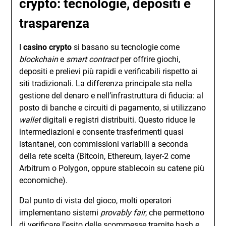
crypto: tecnologie, depositi e
trasparenza
I
casino crypto
si basano su tecnologie come
blockchain
e
smart contract
per offrire giochi,
depositi e prelievi più rapidi e verificabili rispetto ai
siti tradizionali. La differenza principale sta nella
gestione del denaro e nell’infrastruttura di fiducia: al
posto di banche e circuiti di pagamento, si utilizzano
wallet
digitali e registri distribuiti. Questo riduce le
intermediazioni e consente trasferimenti quasi
istantanei, con commissioni variabili a seconda
della rete scelta (Bitcoin, Ethereum, layer-2 come
Arbitrum o Polygon, oppure stablecoin su catene più
economiche).
Dal punto di vista del gioco, molti operatori
implementano sistemi
provably fair
, che permettono
di verificare l’esito delle scommesse tramite hash e