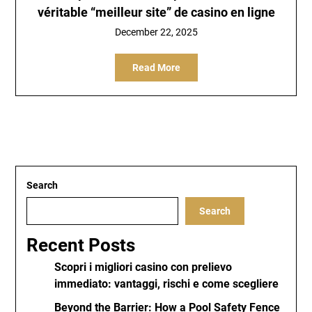
véritable “meilleur site” de casino en ligne
December 22, 2025
Read More
Search
Search
Recent Posts
Scopri i migliori casino con prelievo
immediato: vantaggi, rischi e come scegliere
Beyond the Barrier: How a Pool Safety Fence