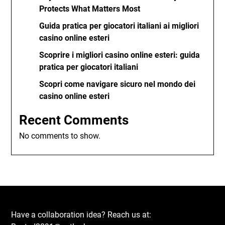
Protects What Matters Most
Guida pratica per giocatori italiani ai migliori
casino online esteri
Scoprire i migliori casino online esteri: guida
pratica per giocatori italiani
Scopri come navigare sicuro nel mondo dei
casino online esteri
Recent Comments
No comments to show.
Have a collaboration idea? Reach us at: