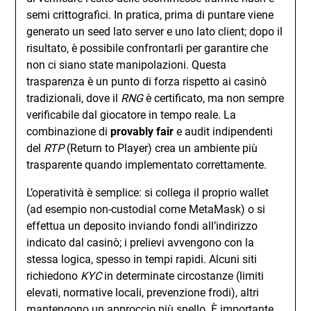
semi crittografici. In pratica, prima di puntare viene
generato un seed lato server e uno lato client; dopo il
risultato, è possibile confrontarli per garantire che
non ci siano state manipolazioni. Questa
trasparenza è un punto di forza rispetto ai casinò
tradizionali, dove il
RNG
è certificato, ma non sempre
verificabile dal giocatore in tempo reale. La
combinazione di
provably fair
e audit indipendenti
del
RTP
(Return to Player) crea un ambiente più
trasparente quando implementato correttamente.
L’operatività è semplice: si collega il proprio wallet
(ad esempio non-custodial come MetaMask) o si
effettua un deposito inviando fondi all’indirizzo
indicato dal casinò; i prelievi avvengono con la
stessa logica, spesso in tempi rapidi. Alcuni siti
richiedono
KYC
in determinate circostanze (limiti
elevati, normative locali, prevenzione frodi), altri
mantengono un approccio più snello. È importante