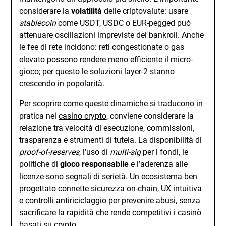
considerare la
volatilità
delle criptovalute: usare
stablecoin
come USDT, USDC o EUR-pegged può
attenuare oscillazioni impreviste del bankroll. Anche
le fee di rete incidono: reti congestionate o gas
elevato possono rendere meno efficiente il micro-
gioco; per questo le soluzioni layer-2 stanno
crescendo in popolarità.
Per scoprire come queste dinamiche si traducono in
pratica nei
casino crypto
, conviene considerare la
relazione tra velocità di esecuzione, commissioni,
trasparenza e strumenti di tutela. La disponibilità di
proof-of-reserves
, l’uso di
multi-sig
per i fondi, le
politiche di
gioco responsabile
e l’aderenza alle
licenze sono segnali di serietà. Un ecosistema ben
progettato connette sicurezza on-chain, UX intuitiva
e controlli antiriciclaggio per prevenire abusi, senza
sacrificare la rapidità che rende competitivi i casinò
basati su crypto.