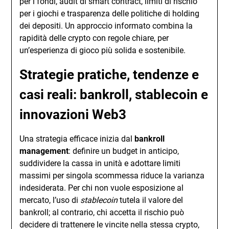
per i fondi, audit di smart contract, limiti di rischio
per i giochi e trasparenza delle politiche di holding
dei depositi. Un approccio informato combina la
rapidità delle crypto con regole chiare, per
un’esperienza di gioco più solida e sostenibile.
Strategie pratiche, tendenze e
casi reali: bankroll, stablecoin e
innovazioni Web3
Una strategia efficace inizia dal
bankroll
management
: definire un budget in anticipo,
suddividere la cassa in unità e adottare limiti
massimi per singola scommessa riduce la varianza
indesiderata. Per chi non vuole esposizione al
mercato, l’uso di
stablecoin
tutela il valore del
bankroll; al contrario, chi accetta il rischio può
decidere di trattenere le vincite nella stessa crypto,