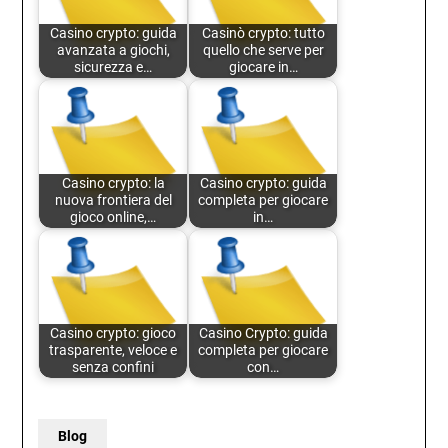
Casino crypto: guida
Casinò crypto: tutto
avanzata a giochi,
quello che serve per
sicurezza e…
giocare in…
Casino crypto: la
Casino crypto: guida
nuova frontiera del
completa per giocare
gioco online,…
in…
Casino crypto: gioco
Casino Crypto: guida
trasparente, veloce e
completa per giocare
senza confini
con…
Blog