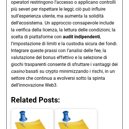
operatori restringono l’accesso o applicano controlli
più severi per rispettare le leggi; ciò può influire
sull’esperienza utente, ma aumenta la solidità
dell’ecosistema. Un approccio consapevole include
la verifica della licenza, la lettura delle condizioni, la
scelta di piattaforme con
audit indipendenti
,
l’impostazione di limiti e la custodia sicura dei fondi.
Integrare queste prassi con l’analisi delle fee, la
valutazione del bonus effettivo e la selezione di
giochi trasparenti consente di sfruttare i vantaggi dei
casino
basati su crypto minimizzando i rischi, in un
settore che continua a evolversi sotto la spinta
dell’innovazione Web3.
Related Posts: