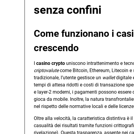
senza confini
Come funzionano i casi
crescendo
I
casino crypto
uniscono intrattenimento e tecnol
criptovalute
come Bitcoin, Ethereum, Litecoin e
tradizionale, l’utente gestisce un
wallet
digitale 
tempi di attesa ridotti e costi di transazione spes
e layer-2 moderni, i pagamenti possono essere qu
gioca da mobile. Inoltre, la natura transfrontal
nel rispetto delle normative locali e delle licenze
Oltre alla velocità, la caratteristica distintiva è 
casualità dei risultati tramite funzioni crittogra
rivelazione). Questa trasparenza, assente nei ca