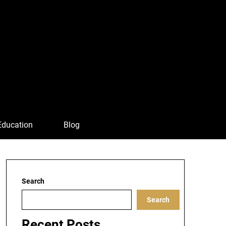
Education
Blog
Search
Search
Recent Posts