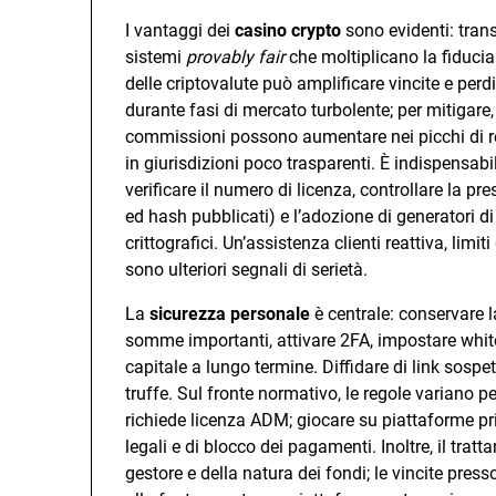
I vantaggi dei
casino crypto
sono evidenti: trans
sistemi
provably fair
che moltiplicano la fiducia
delle criptovalute può amplificare vincite e perdi
durante fasi di mercato turbolente; per mitigare,
commissioni possono aumentare nei picchi di re
in giurisdizioni poco trasparenti. È indispensabi
verificare il numero di licenza, controllare la pr
ed hash pubblicati) e l’adozione di generatori d
crittografici. Un’assistenza clienti reattiva, limi
sono ulteriori segnali di serietà.
La
sicurezza personale
è centrale: conservare 
somme importanti, attivare 2FA, impostare white
capitale a lungo termine. Diffidare di link sospe
truffe. Sul fronte normativo, le regole variano per
richiede licenza ADM; giocare su piattaforme pr
legali e di blocco dei pagamenti. Inoltre, il trat
gestore e della natura dei fondi; le vincite press