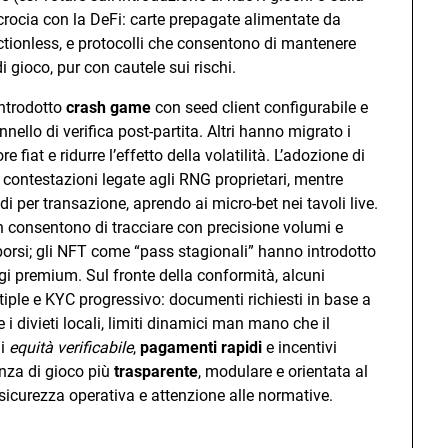
crocia con la DeFi: carte prepagate alimentate da
rictionless, e protocolli che consentono di mantenere
i gioco, pur con cautele sui rischi.
introdotto
crash game
con seed client configurabile e
ello di verifica post-partita. Altri hanno migrato i
e fiat e ridurre l’effetto della volatilità. L’adozione di
le contestazioni legate agli RNG proprietari, mentre
di per transazione, aprendo ai micro-bet nei tavoli live.
 consentono di tracciare con precisione volumi e
mborsi; gli NFT come “pass stagionali” hanno introdotto
i premium. Sul fronte della conformità, alcuni
iple e KYC progressivo: documenti richiesti in base a
e i divieti locali, limiti dinamici man mano che il
ui
equità verificabile
,
pagamenti rapidi
e incentivi
nza di gioco più
trasparente
, modulare e orientata al
, sicurezza operativa e attenzione alle normative.