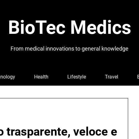
BioTec Medics
From medical innovations to general knowledge
nology
Health
Lifestyle
Travel
o trasparente, veloce e