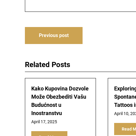
Post
Previous post
navigation
Related Posts
Kako Kupovina Dozvole
Exploring
Može Obezbediti Vašu
Spontane
Budućnost u
Tattoos 
Inostranstvu
April 10, 2
April 17, 2025
Read M