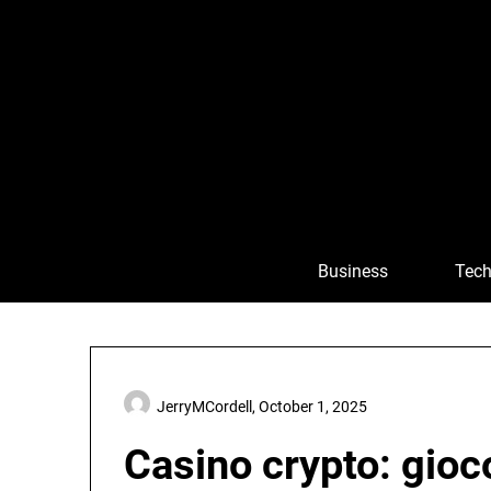
Skip
to
content
Business
Tech
JerryMCordell,
October 1, 2025
Casino crypto: gioc