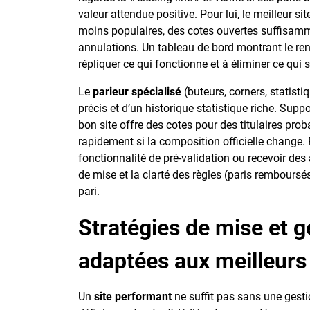
valeur attendue positive. Pour lui, le meilleur s
moins populaires, des cotes ouvertes suffisamme
annulations. Un tableau de bord montrant le ren
répliquer ce qui fonctionne et à éliminer ce qui
Le
parieur spécialisé
(buteurs, corners, statisti
précis et d’un historique statistique riche. Su
bon site offre des cotes pour des titulaires prob
rapidement si la composition officielle change. P
fonctionnalité de pré-validation ou recevoir des al
de mise et la clarté des règles (paris remboursés
pari.
Stratégies de mise et g
adaptées aux meilleurs
Un
site performant
ne suffit pas sans une gesti