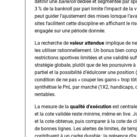
définir une
bankroll
dédiée et segmentée par spor
3 % de la bankroll par pari limite l’impact de la v
peut guider l’ajustement des mises lorsque l’av
sites facilitent cette discipline en affichant le
engagée sur une période donnée.
La recherche de
valeur attendue
implique de ne
les utiliser rationnellement. Un bonus bien con
restrictions sportives limitées et une validité su
stratégie globale, plutôt que de les poursuivre 
partiel et la possibilité d’édulcorer une position
condition de ne pas « couper les gains » trop tôt
synthétise le PnL par marché (1X2, handicaps, o
rentables.
La mesure de la
qualité d’exécution
est centrale 
et la cote validée reste minime, même en live. Jo
et la cote obtenue, puis comparer à la cote de clô
de bonnes lignes. Les alertes de limites, de temp
contribuent à un cadre durable ; la présence d’ou