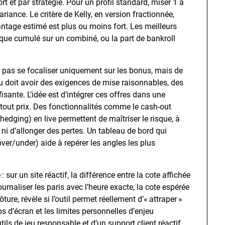
t et par stratégie. Pour un profil standard, miser 1 à
ariance. Le critère de Kelly, en version fractionnée,
antage estimé est plus ou moins fort. Les meilleurs
 risque cumulé sur un combiné, ou la part de bankroll
 pas se focaliser uniquement sur les bonus, mais de
çu doit avoir des exigences de mise raisonnables, des
ffisante. L’idée est d’intégrer ces offres dans une
à tout prix. Des fonctionnalités comme le cash-out
 (hedging) en live permettent de maîtriser le risque, à
 ni d’allonger des pertes. Un tableau de bord qui
ver/under) aide à repérer les angles les plus
: sur un site réactif, la différence entre la cote affichée
urnaliser les paris avec l’heure exacte, la cote espérée
ture, révèle si l’outil permet réellement d’« attraper »
s d’écran et les limites personnelles d’enjeu
tils de jeu responsable et d’un support client réactif