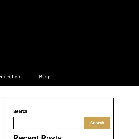
Education
Blog
Search
Search
Recent Posts