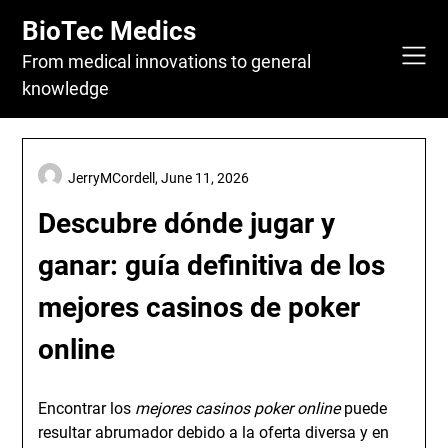
Skip
BioTec Medics
to
content
From medical innovations to general
knowledge
JerryMCordell,
June 11, 2026
Descubre dónde jugar y
ganar: guía definitiva de los
mejores casinos de poker
online
Encontrar los
mejores casinos poker online
puede
resultar abrumador debido a la oferta diversa y en