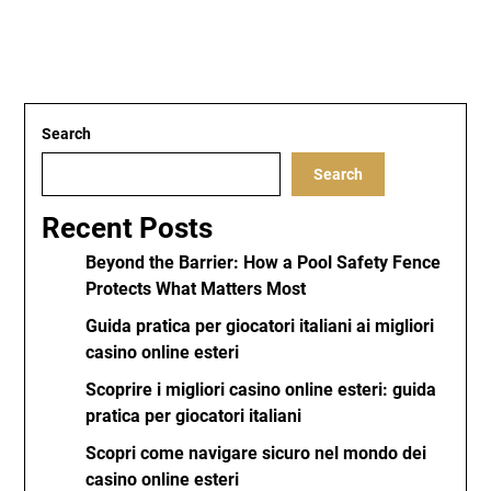
Search
Search
Recent Posts
Beyond the Barrier: How a Pool Safety Fence
Protects What Matters Most
Guida pratica per giocatori italiani ai migliori
casino online esteri
Scoprire i migliori casino online esteri: guida
pratica per giocatori italiani
Scopri come navigare sicuro nel mondo dei
casino online esteri