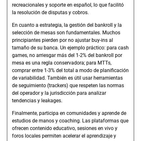
recreacionales y soporte en español, lo que facilitó
la resolución de disputas y cobros.
En cuanto a estrategia, la gestión del bankroll y la
selección de mesas son fundamentales. Muchos
principiantes pierden por no ajustar buy-ins al
tamaño de su banca. Un ejemplo práctico: para cash
games, no arriesgar más del 1-2% del bankroll por
mesa es una regla conservadora; para MTTs,
comprar entre 1-3% del total a modo de planificación
de variabilidad. También es útil usar herramientas
de seguimiento (trackers) que respeten las normas
del operador y la jurisdicción para analizar
tendencias y leakages.
Finalmente, participa en comunidades y aprende de
estudios de manos y coaching. Las plataformas que
ofrecen contenido educativo, sesiones en vivo y
foros locales permiten acelerar el aprendizaje y