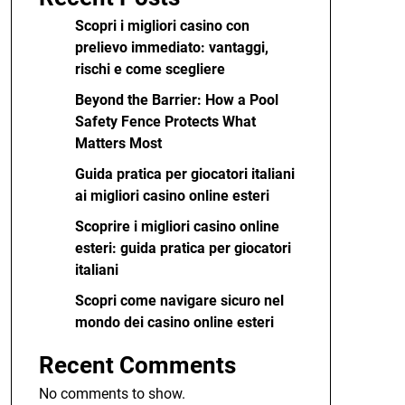
Scopri i migliori casino con
prelievo immediato: vantaggi,
rischi e come scegliere
Beyond the Barrier: How a Pool
Safety Fence Protects What
Matters Most
Guida pratica per giocatori italiani
ai migliori casino online esteri
Scoprire i migliori casino online
esteri: guida pratica per giocatori
italiani
Scopri come navigare sicuro nel
mondo dei casino online esteri
Recent Comments
No comments to show.