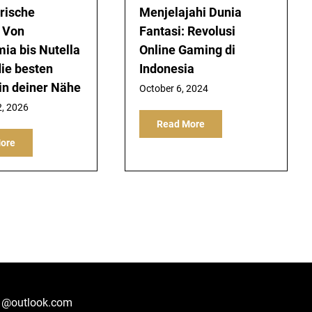
rische
Menjelajahi Dunia
 Von
Fantasi: Revolusi
a bis Nutella
Online Gaming di
die besten
Indonesia
in deiner Nähe
October 6, 2024
2, 2026
Read More
ore
1@outlook.com