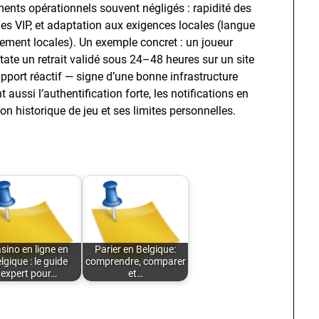
ments opérationnels souvent négligés : rapidité des
es VIP, et adaptation aux exigences locales (langue
ement locales). Un exemple concret : un joueur
te un retrait validé sous 24–48 heures sur un site
port réactif — signe d’une bonne infrastructure
 aussi l’authentification forte, les notifications en
on historique de jeu et ses limites personnelles.
sino en ligne en
Parier en Belgique:
lgique : le guide
comprendre, comparer
expert pour…
et…