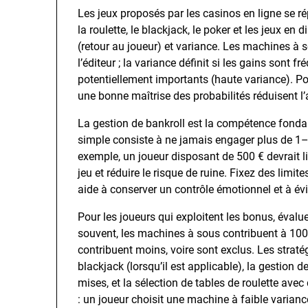
Les jeux proposés par les casinos en ligne se ré
la roulette, le blackjack, le poker et les jeux en
(retour au joueur) et variance. Les machines à s
l’éditeur ; la variance définit si les gains sont 
potentiellement importants (haute variance). Pou
une bonne maîtrise des probabilités réduisent l
La gestion de bankroll est la compétence fondam
simple consiste à ne jamais engager plus de 1–2
exemple, un joueur disposant de 500 € devrait l
jeu et réduire le risque de ruine. Fixez des limit
aide à conserver un contrôle émotionnel et à év
Pour les joueurs qui exploitent les bonus, évalu
souvent, les machines à sous contribuent à 100 
contribuent moins, voire sont exclus. Les strat
blackjack (lorsqu’il est applicable), la gestion de 
mises, et la sélection de tables de roulette avec
: un joueur choisit une machine à faible varian