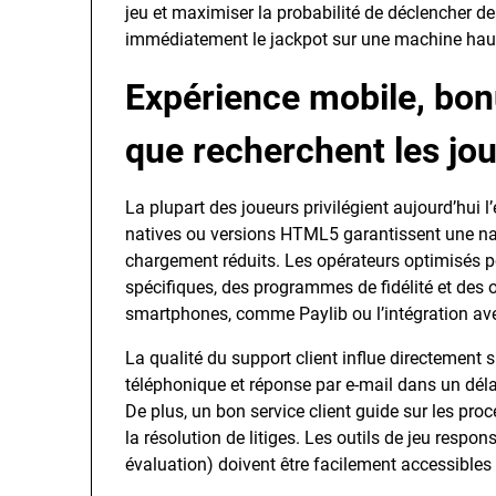
jeu et maximiser la probabilité de déclencher de
immédiatement le jackpot sur une machine haut
Expérience mobile, bonu
que recherchent les j
La plupart des joueurs privilégient aujourd’hui l
natives ou versions HTML5 garantissent une nav
chargement réduits. Les opérateurs optimisés 
spécifiques, des programmes de fidélité et des 
smartphones, comme Paylib ou l’intégration ave
La qualité du support client influe directement s
téléphonique et réponse par e-mail dans un délai
De plus, un bon service client guide sur les pro
la résolution de litiges. Les outils de jeu respon
évaluation) doivent être facilement accessibles 