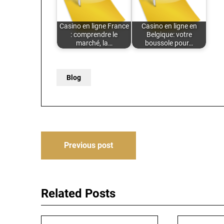
Casino en ligne France
Casino en ligne en
: comprendre le
Belgique: votre
marché, la…
boussole pour…
Blog
Post
Previous post
navigation
Related Posts