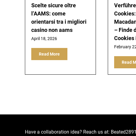
Scelte sicure oltre
Verführe
l’AAMS: come
Cookies:
orientarsi tra i migliori
Macadami
casino non aams
– Finde 
Cookies 
April 18, 2026
February 2
Read More
Read M
Have a collaboration idea? Reach us at:
Beated289