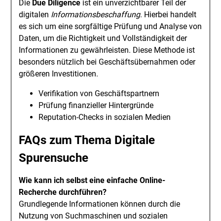
Die
Due Diligence
ist ein unverzichtbarer Teil der
digitalen
Informationsbeschaffung
. Hierbei handelt
es sich um eine sorgfältige Prüfung und Analyse von
Daten, um die Richtigkeit und Vollständigkeit der
Informationen zu gewährleisten. Diese Methode ist
besonders nützlich bei Geschäftsübernahmen oder
größeren Investitionen.
Verifikation von Geschäftspartnern
Prüfung finanzieller Hintergründe
Reputation-Checks in sozialen Medien
FAQs zum Thema Digitale
Spurensuche
Wie kann ich selbst eine einfache Online-
Recherche durchführen?
Grundlegende Informationen können durch die
Nutzung von Suchmaschinen und sozialen