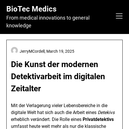
Skip
BioTec Medics
to
content
From medical innovations to general
knowledge
JerryMCordell,
March 19, 2025
Die Kunst der modernen
Detektivarbeit im digitalen
Zeitalter
Mit der Verlagerung vieler Lebensbereiche in die
digitale Welt hat sich auch die Arbeit eines
Detekivs
erheblich verändert. Die Rolle eines
Privatdetektivs
umfasst heute weit mehr als nur die klassische