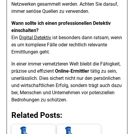
Netzwerken gesammelt werden. Achten Sie darauf,
immer seriöse Quellen zu verwenden.
Wann sollte ich einen professionellen Detektiv
einschalten?
Ein
Digital Detektiv
ist besonders dann ratsam, wenn
es um komplexe Fälle oder rechtlich relevante
Ermittlungen geht.
In einer immer vernetzteren Welt bleibt die Fähigkeit,
präzise und effizient
Online-Ermittler
tätig zu sein,
unerlässlich. Dies sichert nicht nur den persönlichen
und wirtschaftlichen Erfolg, sondern trägt auch dazu
bei, Menschen und Unternehmen vor potenziellen
Bedrohungen zu schützen.
Related Posts: