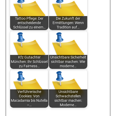
Tattoo Pflege: Der
Die Zukunft der
entscheidende
Ermittlungen: Wenn
Schlüssel zu einem…
Tradition auf…
Kfz Gutachter
Unsichtbare Sicherheit
München: Ihr Schlüssel
sichtbar machen: Wie
zu Fairness…
moderne…
Verführerische
Unsichtbare
Cookies: Von
Schwachstellen
Macadamia bis Nutella
sichtbar machen:
–…
Moderne…