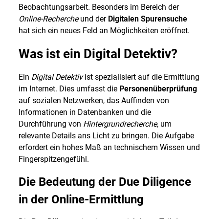
Beobachtungsarbeit. Besonders im Bereich der
Online-Recherche
und der
Digitalen Spurensuche
hat sich ein neues Feld an Möglichkeiten eröffnet.
Was ist ein Digital Detektiv?
Ein
Digital Detektiv
ist spezialisiert auf die Ermittlung
im Internet. Dies umfasst die
Personenüberprüfung
auf sozialen Netzwerken, das Auffinden von
Informationen in Datenbanken und die
Durchführung von
Hintergrundrecherche
, um
relevante Details ans Licht zu bringen. Die Aufgabe
erfordert ein hohes Maß an technischem Wissen und
Fingerspitzengefühl.
Die Bedeutung der Due Diligence
in der Online-Ermittlung