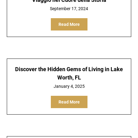
September 17, 2024
Read More
Discover the Hidden Gems of Living in Lake
Worth, FL
January 4, 2025
Read More