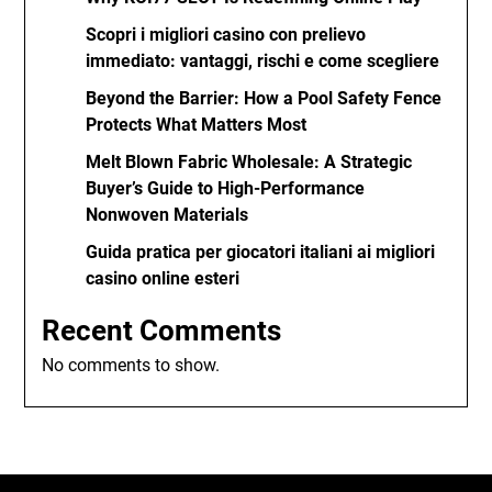
Scopri i migliori casino con prelievo
immediato: vantaggi, rischi e come scegliere
Beyond the Barrier: How a Pool Safety Fence
Protects What Matters Most
Melt Blown Fabric Wholesale: A Strategic
Buyer’s Guide to High-Performance
Nonwoven Materials
Guida pratica per giocatori italiani ai migliori
casino online esteri
Recent Comments
No comments to show.