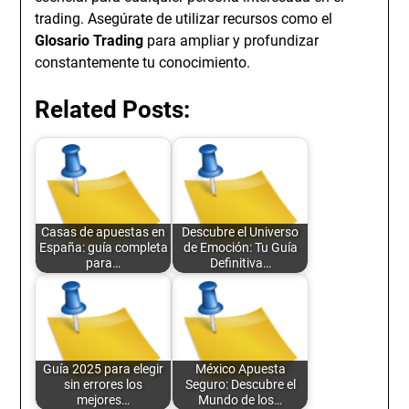
trading. Asegúrate de utilizar recursos como el
Glosario Trading
para ampliar y profundizar
constantemente tu conocimiento.
Related Posts:
Casas de apuestas en
Descubre el Universo
España: guía completa
de Emoción: Tu Guía
para…
Definitiva…
Guía 2025 para elegir
México Apuesta
sin errores los
Seguro: Descubre el
mejores…
Mundo de los…