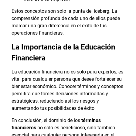
Estos conceptos son solo la punta del iceberg. La
comprensión profunda de cada uno de ellos puede
marcar una gran diferencia en el éxito de tus
operaciones financieras.
La Importancia de la Educación
Financiera
La educación financiera no es solo para expertos; es
vital para cualquier persona que desee fortalecer su
bienestar económico. Conocer términos y conceptos
permitirá que tomes decisiones informadas y
estratégicas, reduciendo así los riesgos y
aumentando tus posibilidades de éxito.
En conclusión, el dominio de los
términos
financieros
no solo es beneficioso, sino también
esencial para cualquier persona interesada en el