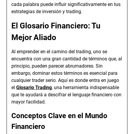
cada palabra puede influir significativamente en tus
estrategias de inversión y trading.
El Glosario Financiero: Tu
Mejor Aliado
Al emprender en el camino del trading, uno se
encuentra con una gran cantidad de términos que, al
principio, pueden parecer abrumadores. Sin
embargo, dominar estos términos es esencial para
cualquier trader serio. Aquí es donde entra en juego
el
Glosario Trading
, una herramienta indispensable
que te ayudará a descifrar el lenguaje financiero con
mayor facilidad.
Conceptos Clave en el Mundo
Financiero