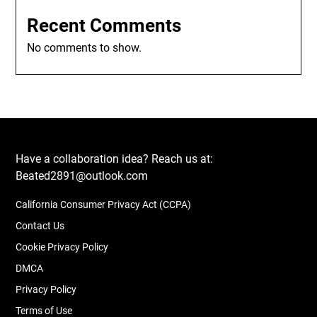
Recent Comments
No comments to show.
Have a collaboration idea? Reach us at:
Beated2891@outlook.com
California Consumer Privacy Act (CCPA)
Contact Us
Cookie Privacy Policy
DMCA
Privacy Policy
Terms of Use