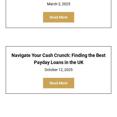
March 2, 2025
Read More
Navigate Your Cash Crunch: Finding the Best
Payday Loans in the UK
October 12, 2025
Read More