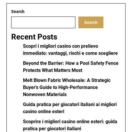
Search
Search
Recent Posts
Scopri i migliori casino con prelievo
immediato: vantaggi, rischi e come scegliere
Beyond the Barrier: How a Pool Safety Fence
Protects What Matters Most
Melt Blown Fabric Wholesale: A Strategic
Buyer’s Guide to High-Performance
Nonwoven Materials
Guida pratica per giocatori italiani ai migliori
casino online esteri
Scoprire i migliori casino online esteri: guida
pratica per giocatori italiani