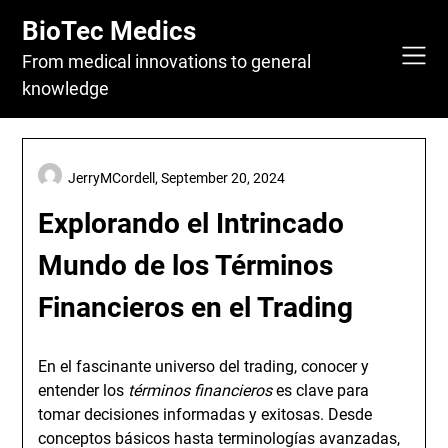
Skip
BioTec Medics
to
content
From medical innovations to general
knowledge
JerryMCordell,
September 20, 2024
Explorando el Intrincado
Mundo de los Términos
Financieros en el Trading
En el fascinante universo del trading, conocer y
entender los
términos financieros
es clave para
tomar decisiones informadas y exitosas. Desde
conceptos básicos hasta terminologías avanzadas,