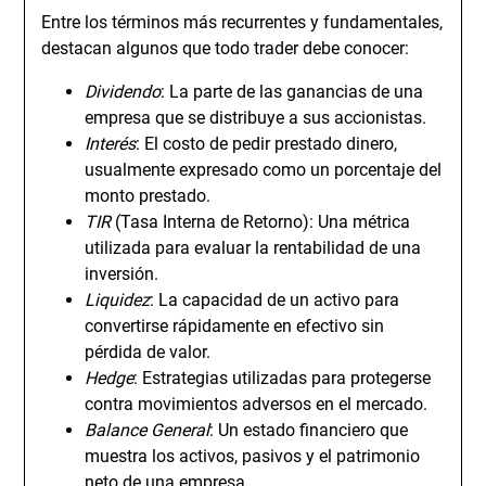
Entre los términos más recurrentes y fundamentales,
destacan algunos que todo trader debe conocer:
Dividendo
: La parte de las ganancias de una
empresa que se distribuye a sus accionistas.
Interés
: El costo de pedir prestado dinero,
usualmente expresado como un porcentaje del
monto prestado.
TIR
(Tasa Interna de Retorno): Una métrica
utilizada para evaluar la rentabilidad de una
inversión.
Liquidez
: La capacidad de un activo para
convertirse rápidamente en efectivo sin
pérdida de valor.
Hedge
: Estrategias utilizadas para protegerse
contra movimientos adversos en el mercado.
Balance General
: Un estado financiero que
muestra los activos, pasivos y el patrimonio
neto de una empresa.