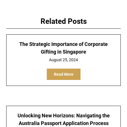
Related Posts
The Strategic Importance of Corporate
Gifting in Singapore
August 25, 2024
Read More
Unlocking New Horizons: Navigating the
Australia Passport Application Process