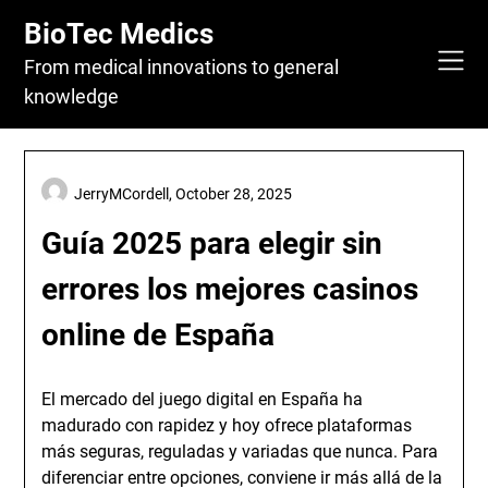
Skip
BioTec Medics
to
content
From medical innovations to general
knowledge
JerryMCordell,
October 28, 2025
Guía 2025 para elegir sin
errores los mejores casinos
online de España
El mercado del juego digital en España ha
madurado con rapidez y hoy ofrece plataformas
más seguras, reguladas y variadas que nunca. Para
diferenciar entre opciones, conviene ir más allá de la