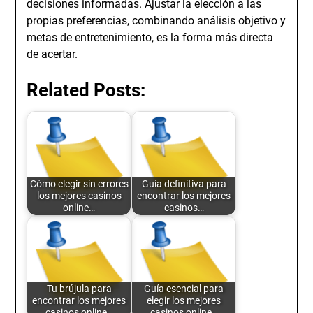
decisiones informadas. Ajustar la elección a las
propias preferencias, combinando análisis objetivo y
metas de entretenimiento, es la forma más directa
de acertar.
Related Posts:
Cómo elegir sin errores
Guía definitiva para
los mejores casinos
encontrar los mejores
online…
casinos…
Tu brújula para
Guía esencial para
encontrar los mejores
elegir los mejores
casinos online…
casinos online…