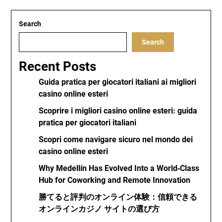
Search
Search
Recent Posts
Guida pratica per giocatori italiani ai migliori
casino online esteri
Scoprire i migliori casino online esteri: guida
pratica per giocatori italiani
Scopri come navigare sicuro nel mondo dei
casino online esteri
Why Medellín Has Evolved Into a World‑Class
Hub for Coworking and Remote Innovation
勝てると評判のオンライン体験：信頼できる
オンラインカジノ サイトの選び方