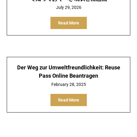
July 29, 2026
Read More
Der Weg zur Umweltfreundlichkeit: Reuse
Pass Online Beantragen
February 28, 2025
Read More