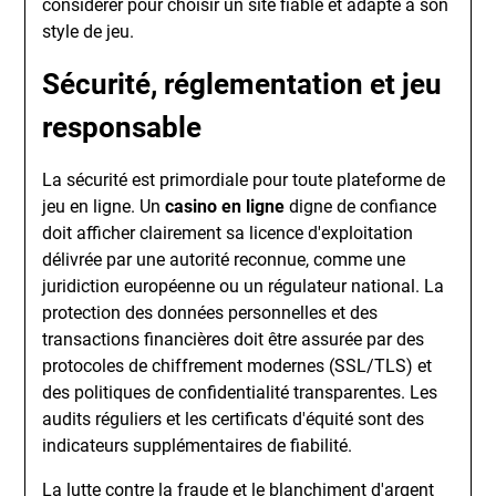
considérer pour choisir un site fiable et adapté à son
style de jeu.
Sécurité, réglementation et jeu
responsable
La sécurité est primordiale pour toute plateforme de
jeu en ligne. Un
casino en ligne
digne de confiance
doit afficher clairement sa licence d'exploitation
délivrée par une autorité reconnue, comme une
juridiction européenne ou un régulateur national. La
protection des données personnelles et des
transactions financières doit être assurée par des
protocoles de chiffrement modernes (SSL/TLS) et
des politiques de confidentialité transparentes. Les
audits réguliers et les certificats d'équité sont des
indicateurs supplémentaires de fiabilité.
La lutte contre la fraude et le blanchiment d'argent