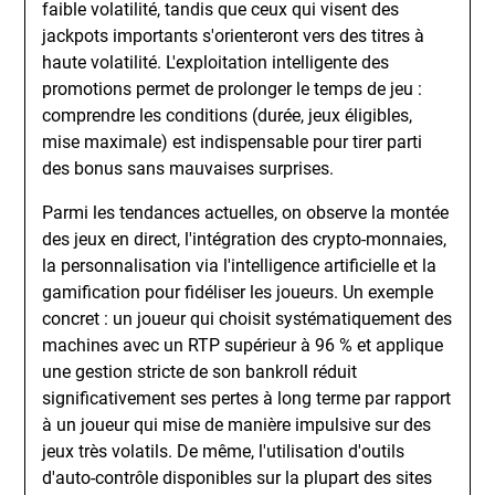
faible volatilité, tandis que ceux qui visent des
jackpots importants s'orienteront vers des titres à
haute volatilité. L'exploitation intelligente des
promotions permet de prolonger le temps de jeu :
comprendre les conditions (durée, jeux éligibles,
mise maximale) est indispensable pour tirer parti
des bonus sans mauvaises surprises.
Parmi les tendances actuelles, on observe la montée
des jeux en direct, l'intégration des crypto-monnaies,
la personnalisation via l'intelligence artificielle et la
gamification pour fidéliser les joueurs. Un exemple
concret : un joueur qui choisit systématiquement des
machines avec un RTP supérieur à 96 % et applique
une gestion stricte de son bankroll réduit
significativement ses pertes à long terme par rapport
à un joueur qui mise de manière impulsive sur des
jeux très volatils. De même, l'utilisation d'outils
d'auto-contrôle disponibles sur la plupart des sites