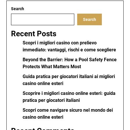
Search
Search
Recent Posts
Scopri i migliori casino con prelievo
immediato: vantaggi, rischi e come scegliere
Beyond the Barrier: How a Pool Safety Fence
Protects What Matters Most
Guida pratica per giocatori italiani ai migliori
casino online esteri
Scoprire i migliori casino online esteri: guida
pratica per giocatori italiani
Scopri come navigare sicuro nel mondo dei
casino online esteri