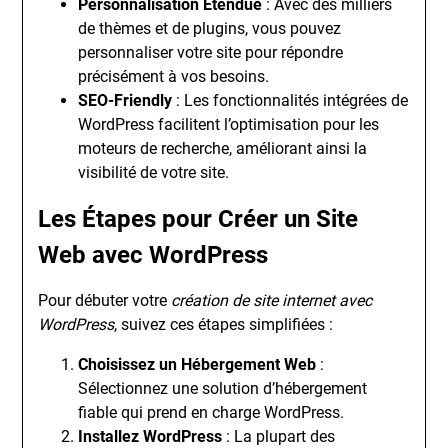
Personnalisation Étendue
: Avec des milliers
de thèmes et de plugins, vous pouvez
personnaliser votre site pour répondre
précisément à vos besoins.
SEO-Friendly
: Les fonctionnalités intégrées de
WordPress facilitent l’optimisation pour les
moteurs de recherche, améliorant ainsi la
visibilité de votre site.
Les Étapes pour Créer un Site
Web avec WordPress
Pour débuter votre
création de site internet avec
WordPress
, suivez ces étapes simplifiées :
Choisissez un Hébergement Web
:
Sélectionnez une solution d’hébergement
fiable qui prend en charge WordPress.
Installez WordPress
: La plupart des