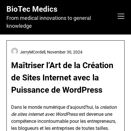
Skip
BioTec Medics
to
content
From medical innovations to general
knowledge
JerryMCordell,
November 30, 2024
Maîtriser l’Art de la Création
de Sites Internet avec la
Puissance de WordPress
Dans le monde numérique d’aujourd’hui, la
création
de sites internet avec WordPress
est devenue une
compétence incontournable pour les entrepreneurs,
les blogueurs et les entreprises de toutes tailles.