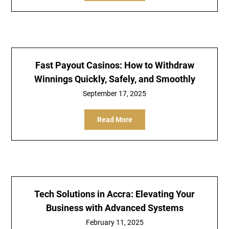
Fast Payout Casinos: How to Withdraw
Winnings Quickly, Safely, and Smoothly
September 17, 2025
Read More
Tech Solutions in Accra: Elevating Your
Business with Advanced Systems
February 11, 2025