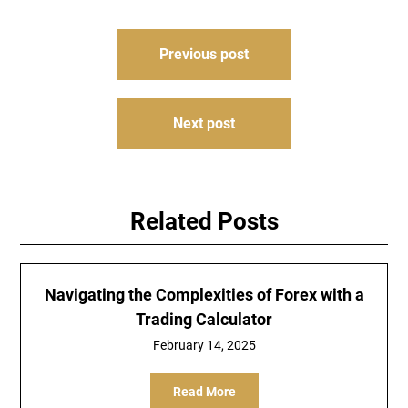
Post
Previous post
navigation
Next post
Related Posts
Navigating the Complexities of Forex with a
Trading Calculator
February 14, 2025
Read More