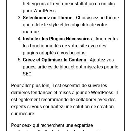
hébergeurs offrent une installation en un clic
pour WordPress.
Sélectionnez un Thème
: Choisissez un thème
qui reflète le style et les objectifs de votre
marque.
Installez les Plugins Nécessaires
: Augmentez
les fonctionnalités de votre site avec des
plugins adaptés à vos besoins.
Créez et Optimisez le Contenu
: Ajoutez vos
pages, articles de blog, et optimisez-les pour le
SEO.
Pour aller plus loin, il est essentiel de suivre les
dernières tendances et mises à jour de WordPress. Il
est également recommandé de collaborer avec des
experts si vous souhaitez une solution de création
sur-mesure.
Pour ceux qui recherchent une expertise