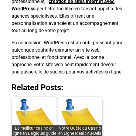
professionnelle, l’
création de sites internet avec
WordPress
peut être facilitée en faisant appel à des
agences spécialisées. Elles offrent une
personnalisation avancée et un accompagnement
tout au long de votre projet.
En conclusion, WordPress est un outil puissant pour
quiconque souhaite démarrer un site web
professionnel et fonctionnel. Avec la bonne
approche, votre site web peut rapidement devenir
une passerelle de succès pour vos activités en ligne.
Related Posts:
Le meilleur casino en
Votre Quête du Casino
ligne en Belgique: guide
en Ligne Idéal : Au-Delà