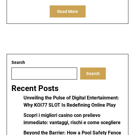
Read More
Search
Search
Recent Posts
Unveiling the Pulse of Digital Entertainment:
Why KOI77 SLOT Is Redefining Online Play
Scopri i migliori casino con prelievo
immediato: vantaggi, rischi e come scegliere
Beyond the Barrier: How a Pool Safety Fence