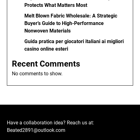
Protects What Matters Most
Melt Blown Fabric Wholesale: A Strategic
Buyer’s Guide to High-Performance
Nonwoven Materials
Guida pratica per giocatori italiani ai migliori
casino online esteri
Recent Comments
No comments to show.
Have a collaboration idea? Reach us at:
Beated2891@outlook.com