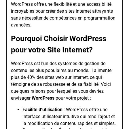
WordPress offre une flexibilité et une accessibilité
incroyables pour créer des sites internet attrayants
sans nécessiter de compétences en programmation
avancées.
Pourquoi Choisir WordPress
pour votre Site Internet?
WordPress est l’un des systèmes de gestion de
contenu les plus populaires au monde. Il alimente
plus de 40% des sites web sur internet, ce qui
témoigne de sa robustesse et de sa fiabilité. Voici
quelques raisons pour lesquelles vous devriez
envisager
WordPress
pour votre projet :
Facilité d’utilisation
: WordPress offre une
interface utilisateur intuitive qui rend l’ajout et
la modification de contenu rapides et simples.