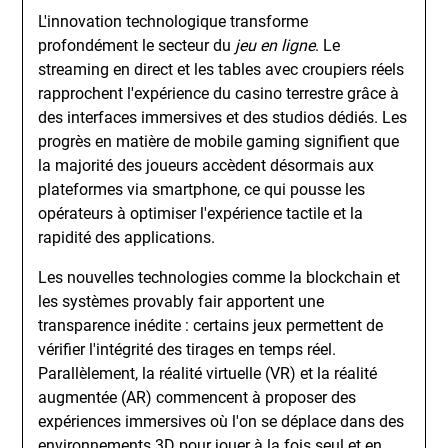
L'innovation technologique transforme
profondément le secteur du
jeu en ligne
. Le
streaming en direct et les tables avec croupiers réels
rapprochent l'expérience du casino terrestre grâce à
des interfaces immersives et des studios dédiés. Les
progrès en matière de mobile gaming signifient que
la majorité des joueurs accèdent désormais aux
plateformes via smartphone, ce qui pousse les
opérateurs à optimiser l'expérience tactile et la
rapidité des applications.
Les nouvelles technologies comme la blockchain et
les systèmes provably fair apportent une
transparence inédite : certains jeux permettent de
vérifier l'intégrité des tirages en temps réel.
Parallèlement, la réalité virtuelle (VR) et la réalité
augmentée (AR) commencent à proposer des
expériences immersives où l'on se déplace dans des
environnements 3D pour jouer à la fois seul et en