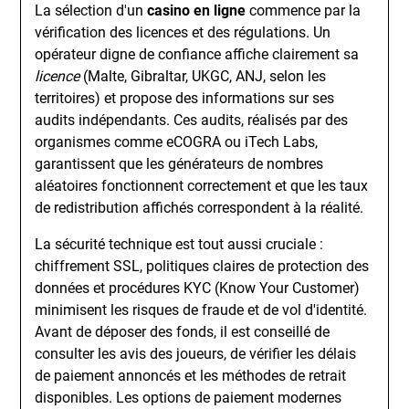
La sélection d'un
casino en ligne
commence par la
vérification des licences et des régulations. Un
opérateur digne de confiance affiche clairement sa
licence
(Malte, Gibraltar, UKGC, ANJ, selon les
territoires) et propose des informations sur ses
audits indépendants. Ces audits, réalisés par des
organismes comme eCOGRA ou iTech Labs,
garantissent que les générateurs de nombres
aléatoires fonctionnent correctement et que les taux
de redistribution affichés correspondent à la réalité.
La sécurité technique est tout aussi cruciale :
chiffrement SSL, politiques claires de protection des
données et procédures KYC (Know Your Customer)
minimisent les risques de fraude et de vol d'identité.
Avant de déposer des fonds, il est conseillé de
consulter les avis des joueurs, de vérifier les délais
de paiement annoncés et les méthodes de retrait
disponibles. Les options de paiement modernes