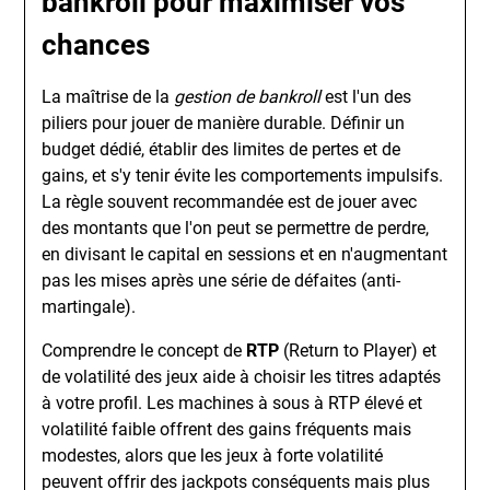
bankroll pour maximiser vos
chances
La maîtrise de la
gestion de bankroll
est l'un des
piliers pour jouer de manière durable. Définir un
budget dédié, établir des limites de pertes et de
gains, et s'y tenir évite les comportements impulsifs.
La règle souvent recommandée est de jouer avec
des montants que l'on peut se permettre de perdre,
en divisant le capital en sessions et en n'augmentant
pas les mises après une série de défaites (anti-
martingale).
Comprendre le concept de
RTP
(Return to Player) et
de volatilité des jeux aide à choisir les titres adaptés
à votre profil. Les machines à sous à RTP élevé et
volatilité faible offrent des gains fréquents mais
modestes, alors que les jeux à forte volatilité
peuvent offrir des jackpots conséquents mais plus