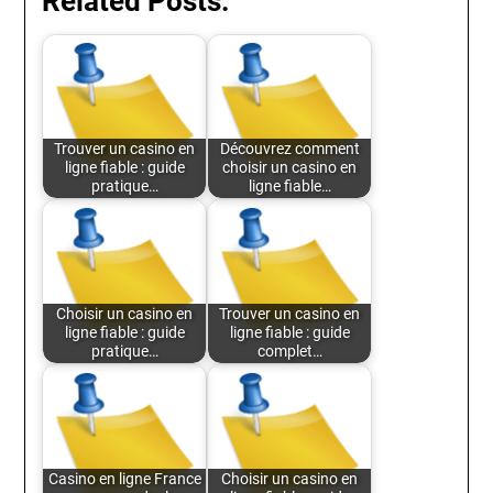
Related Posts:
Trouver un casino en
Découvrez comment
ligne fiable : guide
choisir un casino en
pratique…
ligne fiable…
Choisir un casino en
Trouver un casino en
ligne fiable : guide
ligne fiable : guide
pratique…
complet…
Casino en ligne France
Choisir un casino en