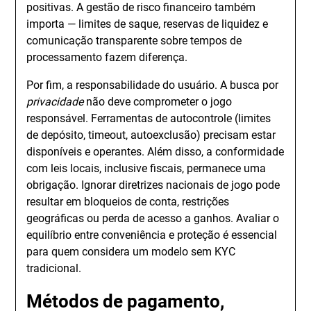
positivas. A gestão de risco financeiro também
importa — limites de saque, reservas de liquidez e
comunicação transparente sobre tempos de
processamento fazem diferença.
Por fim, a responsabilidade do usuário. A busca por
privacidade
não deve comprometer o jogo
responsável. Ferramentas de autocontrole (limites
de depósito, timeout, autoexclusão) precisam estar
disponíveis e operantes. Além disso, a conformidade
com leis locais, inclusive fiscais, permanece uma
obrigação. Ignorar diretrizes nacionais de jogo pode
resultar em bloqueios de conta, restrições
geográficas ou perda de acesso a ganhos. Avaliar o
equilíbrio entre conveniência e proteção é essencial
para quem considera um modelo sem KYC
tradicional.
Métodos de pagamento,