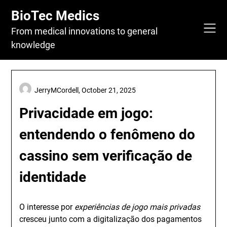
Skip
BioTec Medics
to
content
From medical innovations to general
knowledge
JerryMCordell,
October 21, 2025
Privacidade em jogo:
entendendo o fenômeno do
cassino sem verificação de
identidade
O interesse por
experiências de jogo mais privadas
cresceu junto com a digitalização dos pagamentos