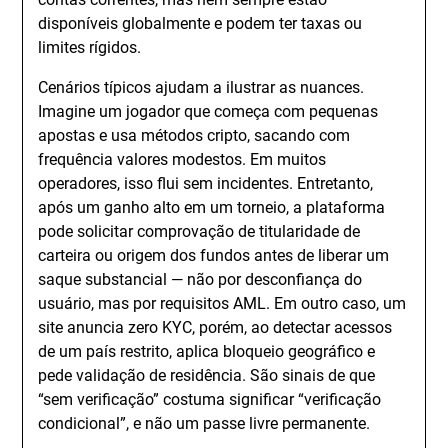
disponíveis globalmente e podem ter taxas ou
limites rígidos.
Cenários típicos ajudam a ilustrar as nuances.
Imagine um jogador que começa com pequenas
apostas e usa métodos cripto, sacando com
frequência valores modestos. Em muitos
operadores, isso flui sem incidentes. Entretanto,
após um ganho alto em um torneio, a plataforma
pode solicitar comprovação de titularidade de
carteira ou origem dos fundos antes de liberar um
saque substancial — não por desconfiança do
usuário, mas por requisitos AML. Em outro caso, um
site anuncia zero KYC, porém, ao detectar acessos
de um país restrito, aplica bloqueio geográfico e
pede validação de residência. São sinais de que
“sem verificação” costuma significar “verificação
condicional”, e não um passe livre permanente.