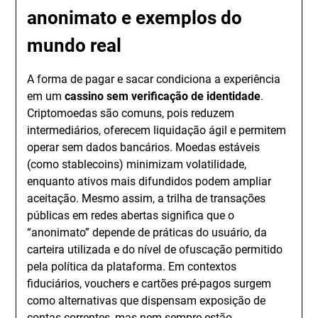
anonimato e exemplos do
mundo real
A forma de pagar e sacar condiciona a experiência
em um
cassino sem verificação de identidade
.
Criptomoedas são comuns, pois reduzem
intermediários, oferecem liquidação ágil e permitem
operar sem dados bancários. Moedas estáveis
(como stablecoins) minimizam volatilidade,
enquanto ativos mais difundidos podem ampliar
aceitação. Mesmo assim, a trilha de transações
públicas em redes abertas significa que o
“anonimato” depende de práticas do usuário, da
carteira utilizada e do nível de ofuscação permitido
pela política da plataforma. Em contextos
fiduciários, vouchers e cartões pré-pagos surgem
como alternativas que dispensam exposição de
contas correntes, mas nem sempre estão