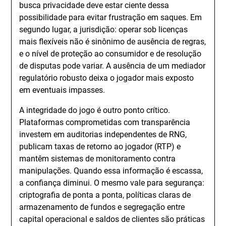
busca privacidade deve estar ciente dessa
possibilidade para evitar frustração em saques. Em
segundo lugar, a jurisdição: operar sob licenças
mais flexíveis não é sinônimo de ausência de regras,
e o nível de proteção ao consumidor e de resolução
de disputas pode variar. A ausência de um mediador
regulatório robusto deixa o jogador mais exposto
em eventuais impasses.
A integridade do jogo é outro ponto crítico.
Plataformas comprometidas com transparência
investem em auditorias independentes de RNG,
publicam taxas de retorno ao jogador (RTP) e
mantêm sistemas de monitoramento contra
manipulações. Quando essa informação é escassa,
a confiança diminui. O mesmo vale para segurança:
criptografia de ponta a ponta, políticas claras de
armazenamento de fundos e segregação entre
capital operacional e saldos de clientes são práticas