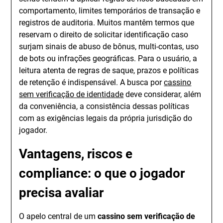
comportamento, limites temporários de transação e
registros de auditoria. Muitos mantêm termos que
reservam o direito de solicitar identificação caso
surjam sinais de abuso de bônus, multi-contas, uso
de bots ou infrações geográficas. Para o usuário, a
leitura atenta de regras de saque, prazos e políticas
de retenção é indispensável. A busca por
cassino
sem verificação de identidade
deve considerar, além
da conveniência, a consistência dessas políticas
com as exigências legais da própria jurisdição do
jogador.
Vantagens, riscos e
compliance: o que o jogador
precisa avaliar
O apelo central de um
cassino sem verificação de